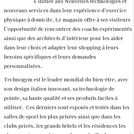
s’initier aux Nouvelles technologies et
nouveaux services dans leur expérience d’exercice
physique à domicile. Le magasin offre à ses visiteurs
l’opportunité de rencontrer des coachs expérimentés
ainsi que des architects d’intérieur pour les aider
dans leur choix et adapter leur shopping à leurs
besoins spécifiques et leurs demandes
personnalisées.
Technogym est le leader mondial du bien-être, avec
son design italien innovant, sa technologie de
pointe, sa haute qualité et ses produits faciles à
utiliser. Ces derniers sont exposés et testés dans les
salles de sport les plus prisées ainsi que dans les
clubs privés, les grands hôtels et les résidences les