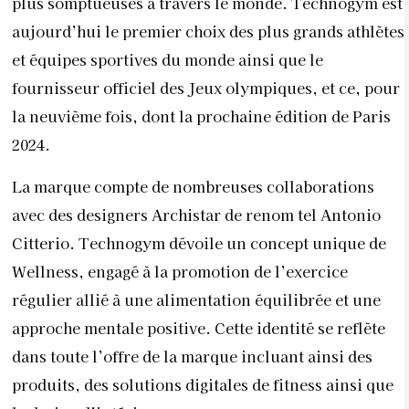
plus somptueuses à travers le monde. Technogym est
aujourd’hui le premier choix des plus grands athlètes
et équipes sportives du monde ainsi que le
fournisseur officiel des Jeux olympiques, et ce, pour
la neuvième fois, dont la prochaine édition de Paris
2024.
La marque compte de nombreuses collaborations
avec des designers Archistar de renom tel Antonio
Citterio. Technogym dévoile un concept unique de
Wellness, engagé à la promotion de l’exercice
régulier allié à une alimentation équilibrée et une
approche mentale positive. Cette identité se reflète
dans toute l’offre de la marque incluant ainsi des
produits, des solutions digitales de fitness ainsi que