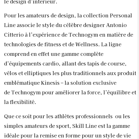
le design d’intérieur.
Pour les amateurs de design, la collection Personal
Line associe le style du célèbre designer Antonio
Citterio à l’expérience de Technogym en matière de
technologies de fitness et de Wellness. La ligne
comprend en effet une gamme complète
d’équipements cardio, allant des tapis de course,
vélos et elliptiques les plus traditionnels aux produit
emblématique Kinesis – la solution exclusive
de Technogym pour améliorer la force, l’équilibre et
la flexibilité.
Que ce soit pour les athlètes professionnels ou les
simples amateurs de sport, Skill Line est la gamme
idéale pour la remise en forme pour un style de vie