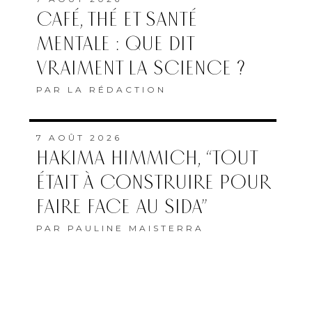
CAFÉ, THÉ ET SANTÉ
MENTALE : QUE DIT
VRAIMENT LA SCIENCE ?
PAR
LA RÉDACTION
7 AOÛT 2026
HAKIMA HIMMICH, “TOUT
ÉTAIT À CONSTRUIRE POUR
FAIRE FACE AU SIDA”
PAR
PAULINE MAISTERRA