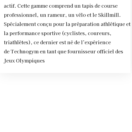
actif. Cette gamme comprend un tapis de course
professionnel, un rameur, un vélo et le Skillmill.
Spécialement conçu pour la préparation athlétique et
la performance sportive (cyclistes, coureurs,
triathlètes), ce dernier est né de l’expérience
de Technogym en tant que fournisseur officiel des
Jeux Olympiques