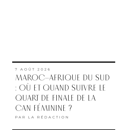
7 AOÛT 2026
MAROC–AFRIQUE DU SUD
: OÙ ET QUAND SUIVRE LE
QUART DE FINALE DE LA
CAN FÉMININE ?
PAR
LA RÉDACTION