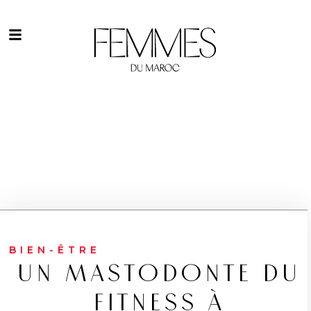
BIEN-ÊTRE
UN MASTODONTE DU
FITNESS À