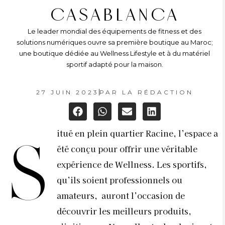
CASABLANCA
Le leader mondial des équipements de fitness et des
solutions numériques ouvre sa première boutique au Maroc;
une boutique dédiée au Wellness Lifestyle et à du matériel
sportif adapté pour la maison.
27 JUIN 2023
PAR
LA RÉDACTION
itué en plein quartier Racine, l’espace a
S
été conçu pour offrir une véritable
expérience de Wellness. Les sportifs,
qu’ils soient professionnels ou
amateurs, auront l’occasion de
découvrir les meilleurs produits,