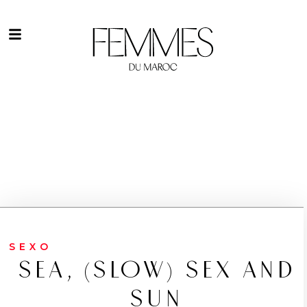
SEXO
SEA, (SLOW) SEX AND
SUN