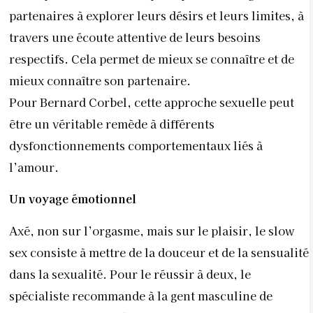
partenaires à explorer leurs désirs et leurs limites, à
travers une écoute attentive de leurs besoins
respectifs. Cela permet de mieux se connaître et de
mieux connaître son partenaire.
Pour Bernard Corbel, cette approche sexuelle peut
être un véritable remède à différents
dysfonctionnements comportementaux liés à
l’amour.
Un voyage émotionnel
Axé, non sur l’orgasme, mais sur le plaisir, le slow
sex consiste à mettre de la douceur et de la sensualité
dans la sexualité. Pour le réussir à deux, le
spécialiste recommande à la gent masculine de