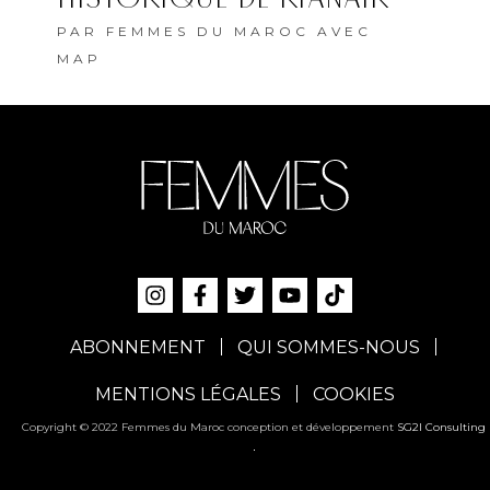
PAR
FEMMES DU MAROC AVEC
MAP
ABONNEMENT
QUI SOMMES-NOUS
MENTIONS LÉGALES
COOKIES
Copyright © 2022 Femmes du Maroc conception et développement
SG2I Consulting