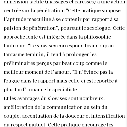
dimension tactile (massages et caresses) à une action
centrée sur la pénétration. “Cette pratique suppose
l’aptitude masculine à se contenir par rapport à sa
pulsion de pénétration”, poursuit le sexologue. Cette
approche lente est intégrée dans la philosophie
tantrique. “Le slow sex correspond beaucoup au
fantasme féminin, il tend à prolonger les
préliminaires perçus par beaucoup comme le
meilleur moment de l’amour. “Il n’évince pas la
fougue dans le rapport mais celle-ci est reportée à
plus tard”, nuance le spécialiste.
Et les avantages du slow sex sont nombreux :
amélioration de la communication au sein du
couple, accentuation de la douceur et intensification
du respect mutuel. Cette pratique encourage les