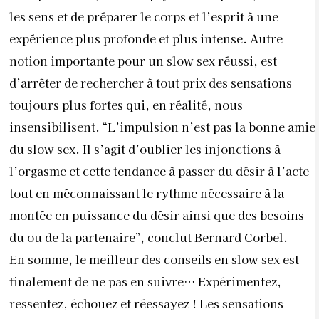
les sens et de préparer le corps et l’esprit à une
expérience plus profonde et plus intense. Autre
notion importante pour un slow sex réussi, est
d’arrêter de rechercher à tout prix des sensations
toujours plus fortes qui, en réalité, nous
insensibilisent. “L’impulsion n’est pas la bonne amie
du slow sex. Il s’agit d’oublier les injonctions à
l’orgasme et cette tendance à passer du désir à l’acte
tout en méconnaissant le rythme nécessaire à la
montée en puissance du désir ainsi que des besoins
du ou de la partenaire”, conclut Bernard Corbel.
En somme, le meilleur des conseils en slow sex est
finalement de ne pas en suivre… Expérimentez,
ressentez, échouez et réessayez ! Les sensations