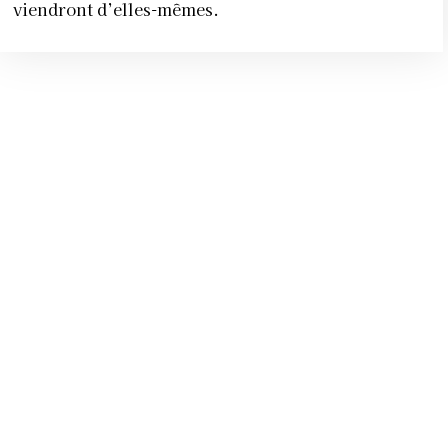
viendront d’elles-mêmes.