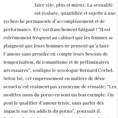
faire vite, plus et mieux. La sexualité
est évaluée, quantifiée et sujette à une
recherche permanente d’accomplissement et de
performance. Et c’est franchement fatigant ! “Il est
extrêmement fréquent au cabinet que les femmes se
plaignent que leurs hommes ne pensent qu’à faire
l’amour sans prendre en compte leurs besoins de
temporisation, de romantisme et de préliminaires
nécessaires”, souligne le sexologue Bernard Corbel.
Selon lui, cet empressement en matière de désir
sexuel n’est vraiment pas synonyme de réussite. “Les
modèles issus du porno en sont un bon exemple. On
peut le qualifier d’amour triste, sans parler des
impacts sur les addicts du porno”, poursuit-il.