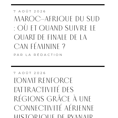
7 AOÛT 2026
MAROC–AFRIQUE DU SUD
: OÙ ET QUAND SUIVRE LE
QUART DE FINALE DE LA
CAN FÉMININE ?
PAR
LA RÉDACTION
7 AOÛT 2026
L’ONMT RENFORCE
L’ATTRACTIVITÉ DES
RÉGIONS GRÂCE À UNE
CONNECTIVITÉ AÉRIENNE
HISTORIQUE DE RYANAIR