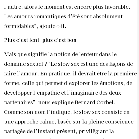
l’autre, alors le moment est encore plus favorable.
Les amours romantiques d’été sont absolument
formidables”, ajoute-t-il.
Plus c’est lent, plus c’est bon
Mais que signifie la notion de lenteur dans le
domaine sexuel ? “Le slow sex est une des façons de
faire l’amour. En pratique, il devrait être la première
forme, celle qui permet d’explorer les émotions, de
développer l’empathie et l’imaginaire des deux
partenaires”, nous explique Bernard Corbel.
Comme son nom l’indique, le slow sex consiste en
une approche calme, basée sur la pleine conscience
partagée de l’instant présent, privilégiant la