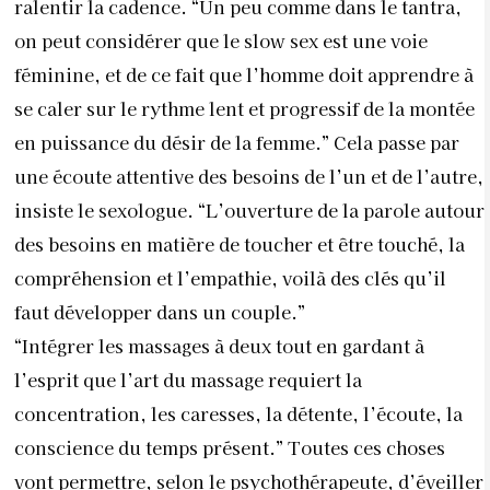
ralentir la cadence. “Un peu comme dans le tantra,
on peut considérer que le slow sex est une voie
féminine, et de ce fait que l’homme doit apprendre à
se caler sur le rythme lent et progressif de la montée
en puissance du désir de la femme.” Cela passe par
une écoute attentive des besoins de l’un et de l’autre,
insiste le sexologue. “L’ouverture de la parole autour
des besoins en matière de toucher et être touché, la
compréhension et l’empathie, voilà des clés qu’il
faut développer dans un couple.”
“Intégrer les massages à deux tout en gardant à
l’esprit que l’art du massage requiert la
concentration, les caresses, la détente, l’écoute, la
conscience du temps présent.” Toutes ces choses
vont permettre, selon le psychothérapeute, d’éveiller