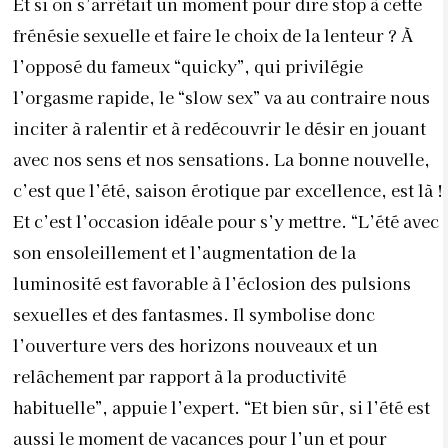
Et si on s’arrêtait un moment pour dire stop à cette
frénésie sexuelle et faire le choix de la lenteur ? À
l’opposé du fameux “quicky”, qui privilégie
l’orgasme rapide, le “slow sex” va au contraire nous
inciter à ralentir et à redécouvrir le désir en jouant
avec nos sens et nos sensations. La bonne nouvelle,
c’est que l’été, saison érotique par excellence, est là !
Et c’est l’occasion idéale pour s’y mettre. “L’été avec
son ensoleillement et l’augmentation de la
luminosité est favorable à l’éclosion des pulsions
sexuelles et des fantasmes. Il symbolise donc
l’ouverture vers des horizons nouveaux et un
relâchement par rapport à la productivité
habituelle”, appuie l’expert. “Et bien sûr, si l’été est
aussi le moment de vacances pour l’un et pour