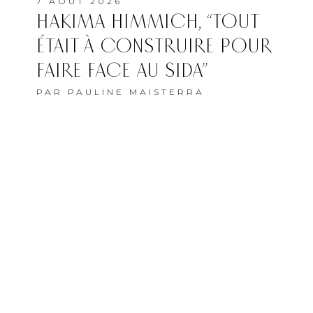
7 AOÛT 2026
HAKIMA HIMMICH, “TOUT
ÉTAIT À CONSTRUIRE POUR
FAIRE FACE AU SIDA”
PAR
PAULINE MAISTERRA