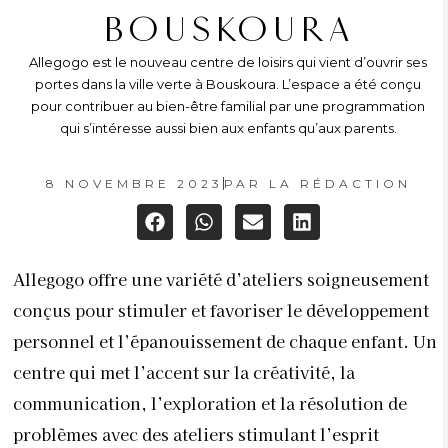
BOUSKOURA
Allegogo est le nouveau centre de loisirs qui vient d’ouvrir ses
portes dans la ville verte à Bouskoura. L’espace a été conçu
pour contribuer au bien-être familial par une programmation
qui s’intéresse aussi bien aux enfants qu’aux parents.
8 NOVEMBRE 2023
PAR
LA RÉDACTION
Allegogo offre une variété d’ateliers soigneusement
conçus pour stimuler et favoriser le développement
personnel et l’épanouissement de chaque enfant. Un
centre qui met l’accent sur la créativité, la
communication, l’exploration et la résolution de
problèmes avec des ateliers stimulant l’esprit