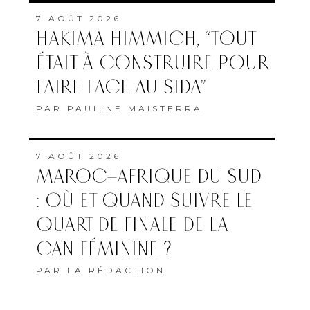
7 AOÛT 2026
HAKIMA HIMMICH, “TOUT
ÉTAIT À CONSTRUIRE POUR
FAIRE FACE AU SIDA”
PAR
PAULINE MAISTERRA
7 AOÛT 2026
MAROC–AFRIQUE DU SUD
: OÙ ET QUAND SUIVRE LE
QUART DE FINALE DE LA
CAN FÉMININE ?
PAR
LA RÉDACTION