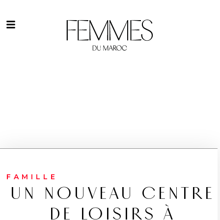
FAMILLE
UN NOUVEAU CENTRE
DE LOISIRS À