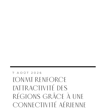
7 AOÛT 2026
L’ONMT RENFORCE
L’ATTRACTIVITÉ DES
RÉGIONS GRÂCE À UNE
CONNECTIVITÉ AÉRIENNE