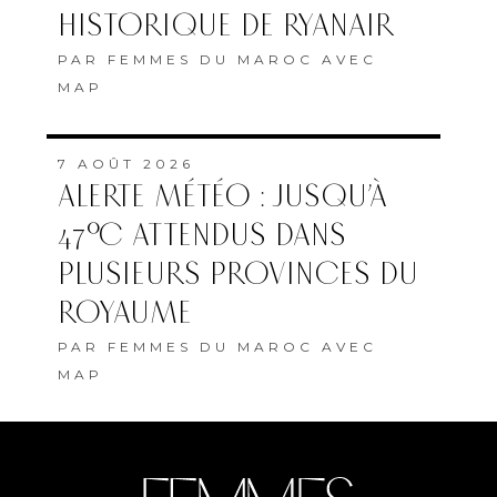
HISTORIQUE DE RYANAIR
PAR
FEMMES DU MAROC AVEC
MAP
7 AOÛT 2026
ALERTE MÉTÉO : JUSQU’À
47°C ATTENDUS DANS
PLUSIEURS PROVINCES DU
ROYAUME
PAR
FEMMES DU MAROC AVEC
MAP