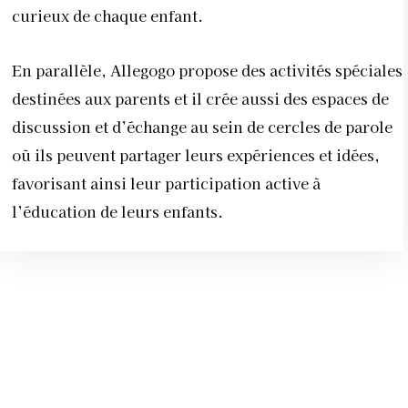
curieux de chaque enfant.
En parallèle, Allegogo propose des activités spéciales
destinées aux parents et il crée aussi des espaces de
discussion et d’échange au sein de cercles de parole
où ils peuvent partager leurs expériences et idées,
favorisant ainsi leur participation active à
l’éducation de leurs enfants.