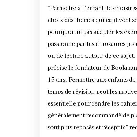
“Permettre à l’enfant de choisir s
choix des thèmes qui captivent so
pourquoi ne pas adapter les exer
passionné par les dinosaures pour
ou de lecture autour de ce sujet.
précise le fondateur de Bookman
15 ans. Permettre aux enfants de 
temps de révision peut les motive
essentielle pour rendre les cahie
généralement recommandé de planif
sont plus reposés et réceptifs” 