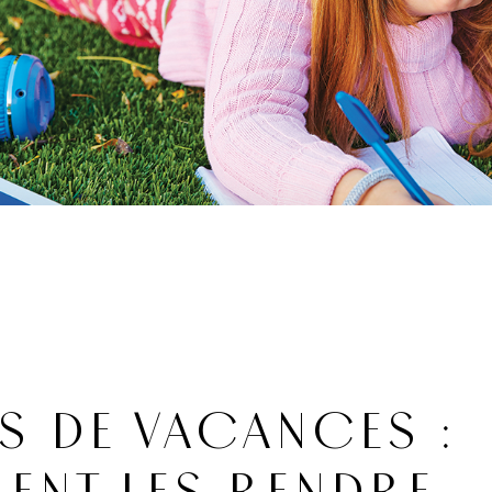
S DE VACANCES :