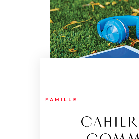
FAMILLE
CAHIER