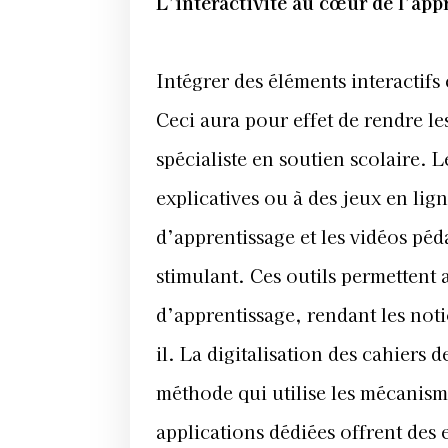
L’interactivité au cœur de l’app
Intégrer des éléments interactifs 
Ceci aura pour effet de rendre l
spécialiste en soutien scolaire.
explicatives ou à des jeux en lign
d’apprentissage et les vidéos péd
stimulant. Ces outils permettent 
d’apprentissage, rendant les not
il. La digitalisation des cahiers
méthode qui utilise les mécanis
applications dédiées offrent des