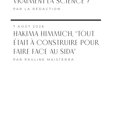
VRAIMENT LA SCIENCE ?
PAR
LA RÉDACTION
7 AOÛT 2026
HAKIMA HIMMICH, “TOUT
ÉTAIT À CONSTRUIRE POUR
FAIRE FACE AU SIDA”
PAR
PAULINE MAISTERRA