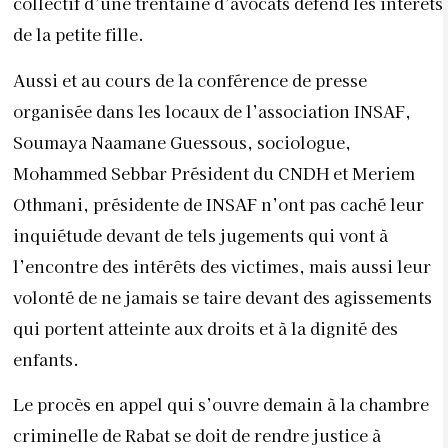
collectif d’une trentaine d’avocats défend les intérêts
de la petite fille.
Aussi et au cours de la conférence de presse
organisée dans les locaux de l’association INSAF,
Soumaya Naamane Guessous, sociologue,
Mohammed Sebbar Président du CNDH et Meriem
Othmani, présidente de INSAF n’ont pas caché leur
inquiétude devant de tels jugements qui vont à
l’encontre des intérêts des victimes, mais aussi leur
volonté de ne jamais se taire devant des agissements
qui portent atteinte aux droits et à la dignité des
enfants.
Le procès en appel qui s’ouvre demain à la chambre
criminelle de Rabat se doit de rendre justice à