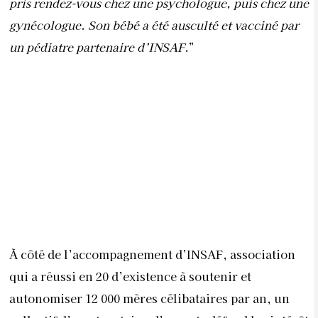
pris rendez-vous chez une psychologue, puis chez une
gynécologue. Son bébé a été ausculté et vacciné par
un pédiatre partenaire d’INSAF
.”
À côté de l’accompagnement d’INSAF, association
qui a réussi en 20 d’existence à soutenir et
autonomiser 12 000 mères célibataires par an, un