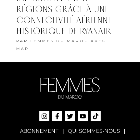
RÉGIONS GRÂCE À UNE
CONNECTIVITÉ AÉRIENNE
HISTORIQUE DE RYANAIR
PAR
FEMMES DU MAROC AVEC
MAP
ABONNEMENT
QUI SOMMES-NOUS