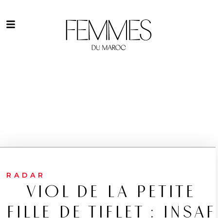
RADAR
VIOL DE LA PETITE
FILLE DE TIFLET : INSAF