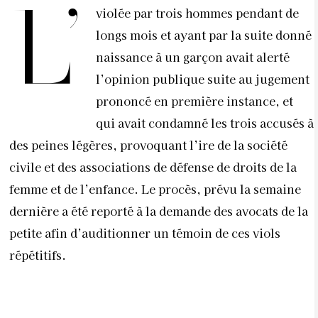
L’
violée par trois hommes pendant de
longs mois et ayant par la suite donné
naissance à un garçon avait alerté
l’opinion publique suite au jugement
prononcé en première instance, et
qui avait condamné les trois accusés à
des peines légères, provoquant l’ire de la société
civile et des associations de défense de droits de la
femme et de l’enfance. Le procès, prévu la semaine
dernière a été reporté à la demande des avocats de la
petite afin d’auditionner un témoin de ces viols
répétitifs.