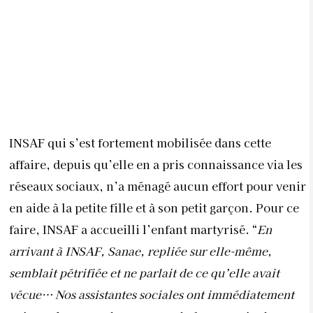
INSAF qui s’est fortement mobilisée dans cette
affaire, depuis qu’elle en a pris connaissance via les
réseaux sociaux, n’a ménagé aucun effort pour venir
en aide à la petite fille et à son petit garçon. Pour ce
faire, INSAF a accueilli l’enfant martyrisé. “
En
arrivant à INSAF, Sanae, repliée sur elle-même,
semblait pétrifiée et ne parlait de ce qu’elle avait
vécue… Nos assistantes sociales ont immédiatement