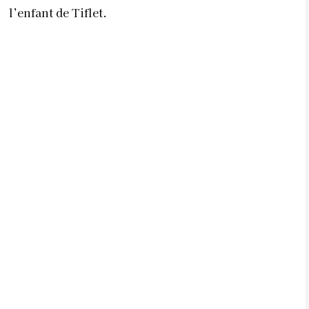
l’enfant de Tiflet.