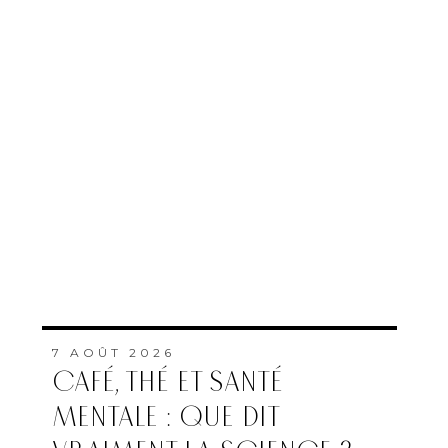
7 AOÛT 2026
CAFÉ, THÉ ET SANTÉ
MENTALE : QUE DIT