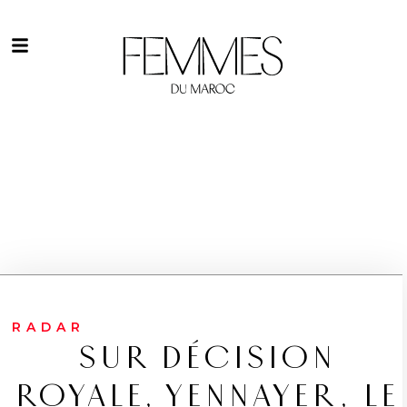
RADAR
SUR DÉCISION
ROYALE, YENNAYER, LE