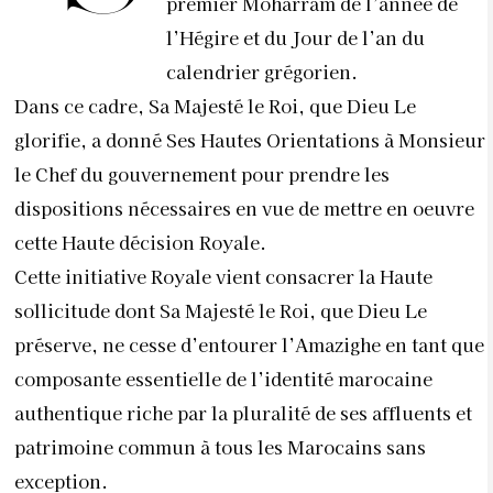
premier Moharram de l’année de
l’Hégire et du Jour de l’an du
calendrier grégorien.
Dans ce cadre, Sa Majesté le Roi, que Dieu Le
glorifie, a donné Ses Hautes Orientations à Monsieur
le Chef du gouvernement pour prendre les
dispositions nécessaires en vue de mettre en oeuvre
cette Haute décision Royale.
Cette initiative Royale vient consacrer la Haute
sollicitude dont Sa Majesté le Roi, que Dieu Le
préserve, ne cesse d’entourer l’Amazighe en tant que
composante essentielle de l’identité marocaine
authentique riche par la pluralité de ses affluents et
patrimoine commun à tous les Marocains sans
exception.