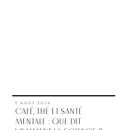
7 AOÛT 2026
CAFÉ, THÉ ET SANTÉ
MENTALE : QUE DIT