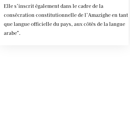
Elle s’inscrit également dans le cadre de la
consécration constitutionnelle de l’Amazighe en tant
que langue officielle du pays, aux côtés de la langue
arabe”.