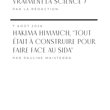
VRAIMENT LA SCIENCE ?
PAR
LA RÉDACTION
7 AOÛT 2026
HAKIMA HIMMICH, “TOUT
ÉTAIT À CONSTRUIRE POUR
FAIRE FACE AU SIDA”
PAR
PAULINE MAISTERRA