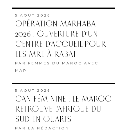
5 AOÛT 2026
OPÉRATION MARHABA
2026 : OUVERTURE D’UN
CENTRE D’ACCUEIL POUR
LES MRE À RABAT
PAR
FEMMES DU MAROC AVEC
MAP
5 AOÛT 2026
CAN FÉMININE : LE MAROC
RETROUVE L’AFRIQUE DU
SUD EN QUARTS
PAR
LA RÉDACTION