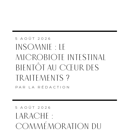
5 AOÛT 2026
INSOMNIE : LE
MICROBIOTE INTESTINAL
BIENTÔT AU CŒUR DES
TRAITEMENTS ?
PAR
LA RÉDACTION
5 AOÛT 2026
LARACHE :
COMMÉMORATION DU