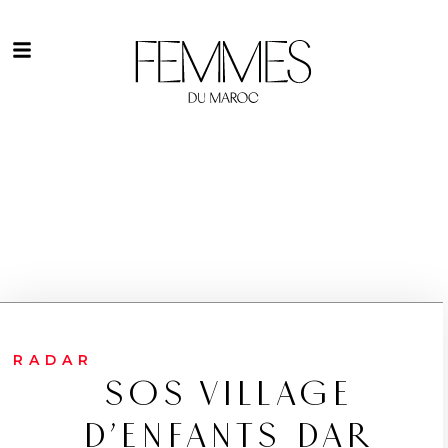
RADAR
SOS VILLAGE
D’ENFANTS DAR