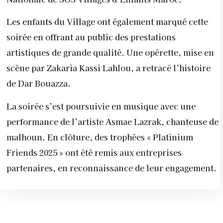
Les enfants du Village ont également marqué cette
soirée en offrant au public des prestations
artistiques de grande qualité. Une opérette, mise en
scène par Zakaria Kassi Lahlou, a retracé l’histoire
de Dar Bouazza.
La soirée s’est poursuivie en musique avec une
performance de l’artiste Asmae Lazrak, chanteuse de
malhoun. En clôture, des trophées « Platinium
Friends 2025 » ont été remis aux entreprises
partenaires, en reconnaissance de leur engagement.