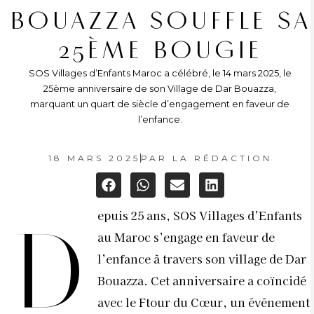
BOUAZZA SOUFFLE SA
25ÈME BOUGIE
SOS Villages d’Enfants Maroc a célébré, le 14 mars 2025, le
25ème anniversaire de son Village de Dar Bouazza,
marquant un quart de siècle d’engagement en faveur de
l’enfance.
18 MARS 2025
PAR
LA RÉDACTION
epuis 25 ans, SOS Villages d’Enfants
D
au Maroc s’engage en faveur de
l’enfance à travers son village de Dar
Bouazza. Cet anniversaire a coïncidé
avec le Ftour du Cœur, un événement