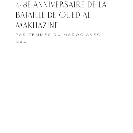
448E ANNIVERSAIRE DE LA
BATAILLE DE OUED AL
MAKHAZINE
PAR
FEMMES DU MAROC AVEC
MAP