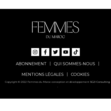
ABONNEMENT
QUI SOMMES-NOUS
MENTIONS LÉGALES
COOKIES
Copyright © 2022 Femmes du Maroc conception et développement
SG2I Consulting