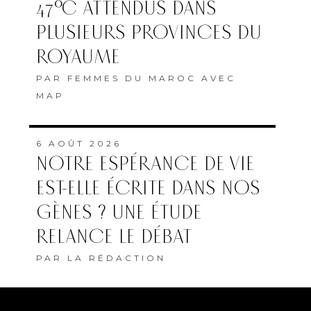
47°C ATTENDUS DANS
PLUSIEURS PROVINCES DU
ROYAUME
PAR
FEMMES DU MAROC AVEC
MAP
6 AOÛT 2026
NOTRE ESPÉRANCE DE VIE
EST-ELLE ÉCRITE DANS NOS
GÈNES ? UNE ÉTUDE
RELANCE LE DÉBAT
PAR
LA RÉDACTION