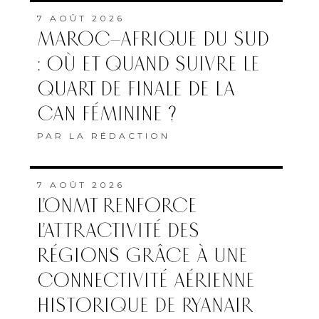
7 AOÛT 2026
MAROC–AFRIQUE DU SUD
: OÙ ET QUAND SUIVRE LE
QUART DE FINALE DE LA
CAN FÉMININE ?
PAR
LA RÉDACTION
7 AOÛT 2026
L’ONMT RENFORCE
L’ATTRACTIVITÉ DES
RÉGIONS GRÂCE À UNE
CONNECTIVITÉ AÉRIENNE
HISTORIQUE DE RYANAIR