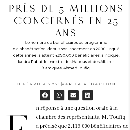
PRÈS DE 5 MILLIONS
CONCERNÉS EN 25
ANS
Le nombre de bénéficiaires du programme
d'alphabétisation, depuis son lancement en 2000 jusqu'à
cette année, a atteint 4.990.000 bénéficiaires, a indiqué,
lundi à Rabat, le ministre des Habous et des Affaires
islamiques, Ahmed Toufiq.
11 FÉVRIER 2025
PAR
LA RÉDACTION
n réponse à une question orale à la
chambre des représentants, M. Toufiq
a précisé que 2.115.000 bénéficiaires de