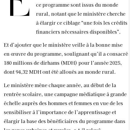
E
ce programme sont issus du monde
rural, notant que le ministère cherche
à élargir ce ciblage “une fois les crédits
financiers nécessaires disponibles”.
Et d’ajouter que le ministère veille à la bonne mise
en œuvre du programme, soulignant qu’il a consacré
180 millions de dirhams (MDH) pour l’année 2025,
dont 94,32 MDH ont été alloués au monde rural.
Le ministère mène chaque année, au début de la
rentrée scolaire, une campagne médiatique à grande
échelle auprès des hommes et femmes en vue de les
sensibiliser à l’importance de l’apprentissage et
élargir la base des bénéficiaires du programme dans
les zones urbaines et rurales, a-t-il relevé.