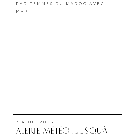
PAR
FEMMES DU MAROC AVEC
MAP
7 AOÛT 2026
ALERTE MÉTÉO : JUSQU’À