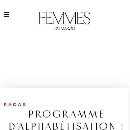
RADAR
PROGRAMME
D’ALPHABÉTISATION :