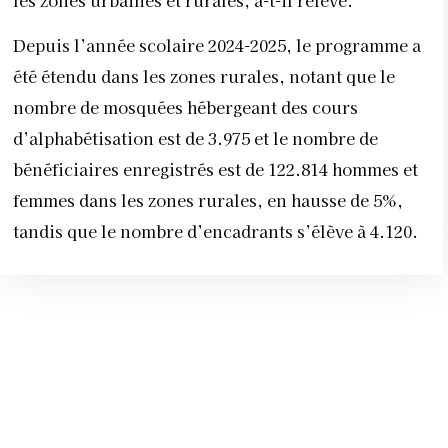
Depuis l’année scolaire 2024-2025, le programme a
été étendu dans les zones rurales, notant que le
nombre de mosquées hébergeant des cours
d’alphabétisation est de 3.975 et le nombre de
bénéficiaires enregistrés est de 122.814 hommes et
femmes dans les zones rurales, en hausse de 5%,
tandis que le nombre d’encadrants s’élève à 4.120.