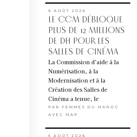
6 AOÛT 2026
LE CCM DÉBLOQUE
PLUS DE 12 MILLIONS
DE DH POUR LES
SALLES DE CINÉMA
La Commission d'aide à la
Numérisation, à la
Modernisation et à la
Création des Salles de
Cinéma a tenue, le
PAR
FEMMES DU MAROC
AVEC MAP
5 AOÛT 2026