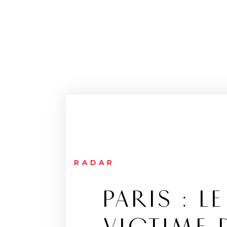
RADAR
PARIS : 