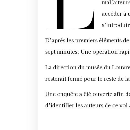
L
malfaiteur
accéder à 
s’introduir
D’après les premiers éléments de 
sept minutes. Une opération rapi
La direction du musée du Louvre 
resterait fermé pour le reste de 
Une enquête a été ouverte afin d
d’identifier les auteurs de ce vo