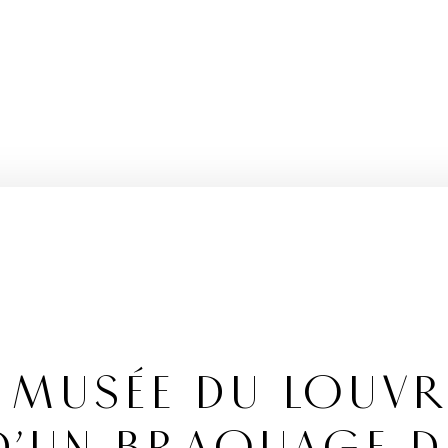
LE MUSÉE DU LOUVR