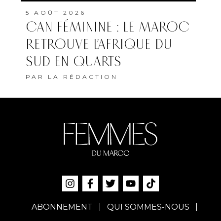
5 AOÛT 2026
CAN FÉMININE : LE MAROC
RETROUVE L’AFRIQUE DU
SUD EN QUARTS
PAR
LA RÉDACTION
ABONNEMENT
QUI SOMMES-NOUS