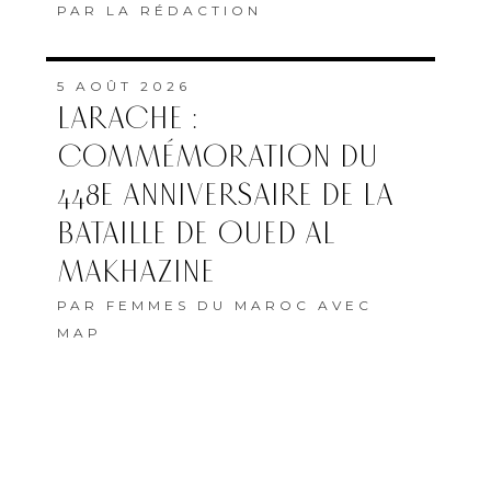
PAR
LA RÉDACTION
5 AOÛT 2026
LARACHE :
COMMÉMORATION DU
448E ANNIVERSAIRE DE LA
BATAILLE DE OUED AL
MAKHAZINE
PAR
FEMMES DU MAROC AVEC
MAP