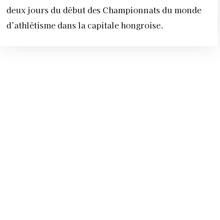
deux jours du début des Championnats du monde
d’athlétisme dans la capitale hongroise.