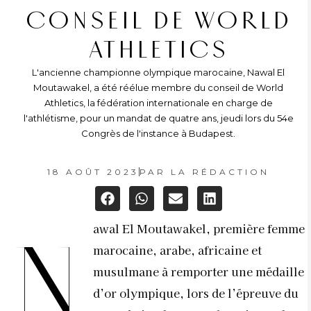
CONSEIL DE WORLD
ATHLETICS
L'ancienne championne olympique marocaine, Nawal El
Moutawakel, a été réélue membre du conseil de World
Athletics, la fédération internationale en charge de
l'athlétisme, pour un mandat de quatre ans, jeudi lors du 54e
Congrès de l'instance à Budapest.
18 AOÛT 2023
PAR
LA RÉDACTION
awal El Moutawakel, première femme
N
marocaine, arabe, africaine et
musulmane à remporter une médaille
d’or olympique, lors de l’épreuve du