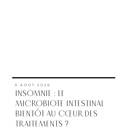
5 AOÛT 2026
INSOMNIE : LE
MICROBIOTE INTESTINAL
BIENTÔT AU CŒUR DES
TRAITEMENTS ?