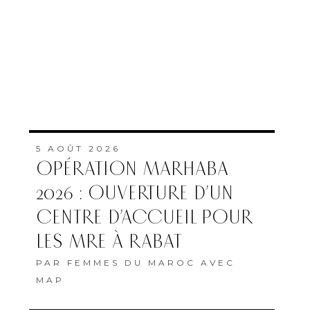
5 AOÛT 2026
OPÉRATION MARHABA
2026 : OUVERTURE D’UN
CENTRE D’ACCUEIL POUR
LES MRE À RABAT
PAR
FEMMES DU MAROC AVEC
MAP