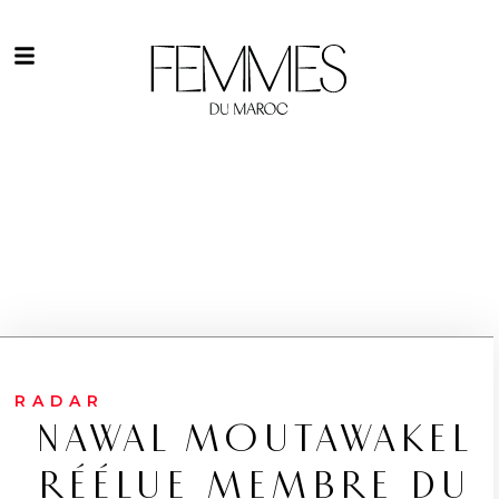
RADAR
NAWAL MOUTAWAKEL
RÉÉLUE MEMBRE DU