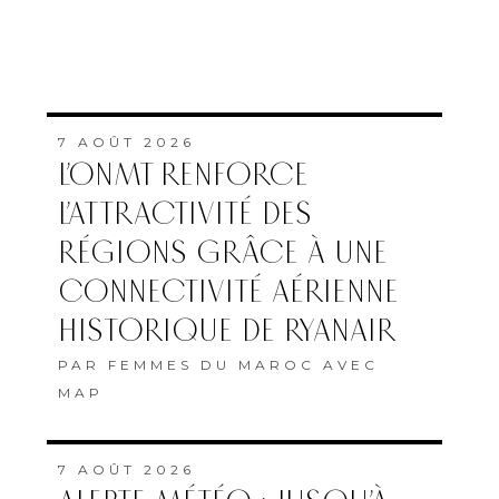
7 AOÛT 2026
L’ONMT RENFORCE
L’ATTRACTIVITÉ DES
RÉGIONS GRÂCE À UNE
CONNECTIVITÉ AÉRIENNE
HISTORIQUE DE RYANAIR
PAR
FEMMES DU MAROC AVEC
MAP
7 AOÛT 2026