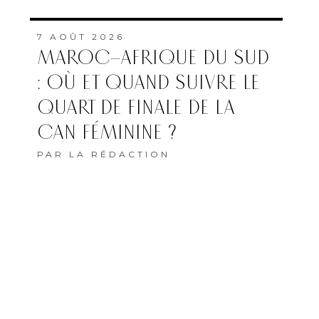
7 AOÛT 2026
MAROC–AFRIQUE DU SUD
: OÙ ET QUAND SUIVRE LE
QUART DE FINALE DE LA
CAN FÉMININE ?
PAR
LA RÉDACTION