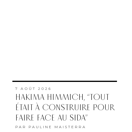
7 AOÛT 2026
HAKIMA HIMMICH, “TOUT
ÉTAIT À CONSTRUIRE POUR
FAIRE FACE AU SIDA”
PAR
PAULINE MAISTERRA