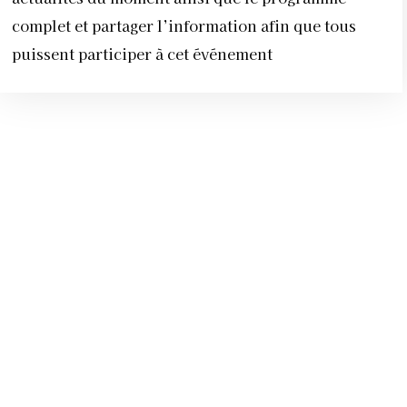
complet et partager l’information afin que tous
puissent participer à cet événement