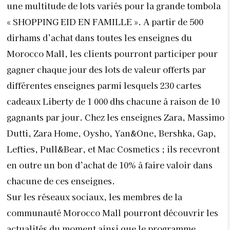
une multitude de lots variés pour la grande tombola
« SHOPPING EID EN FAMILLE ». A partir de 500
dirhams d’achat dans toutes les enseignes du
Morocco Mall, les clients pourront participer pour
gagner chaque jour des lots de valeur offerts par
différentes enseignes parmi lesquels 230 cartes
cadeaux Liberty de 1 000 dhs chacune à raison de 10
gagnants par jour. Chez les enseignes Zara, Massimo
Dutti, Zara Home, Oysho, Yan&One, Bershka, Gap,
Lefties, Pull&Bear, et Mac Cosmetics ; ils recevront
en outre un bon d’achat de 10% à faire valoir dans
chacune de ces enseignes.
Sur les réseaux sociaux, les membres de la
communauté Morocco Mall pourront découvrir les
actualités du moment ainsi que le programme