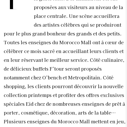
proposées aux visiteurs au niveau de la
place centrale. Une scène accueillera
des artistes célèbres qui se produiront
pour le plus grand bonheur des grands et des petits.
Toutes les enseignes du Morocco Mall ont à cœur de
célébrer ce mois sacré en accueillant leurs clients et
en leur réservant le meilleur service. Côté culinaire,
de délicieux buffets F’tour seront proposés
notamment chez O’bench et Metropolitain. Côté
shopping, les clients pourront découvrir la nouvelle
collection printemps et profiter des offres exclusives
spéciales Eid chez de nombreuses enseignes de prêt à
porter, cosmétique, décoration, arts de la table…
Plusieurs enseignes du Morocco Mall mettent en jeu,