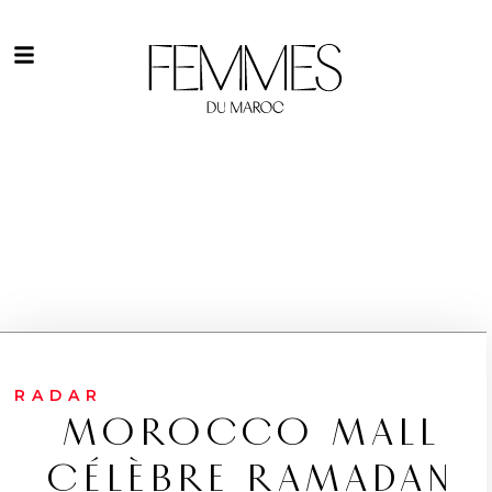
RADAR
MOROCCO MALL
CÉLÈBRE RAMADAN