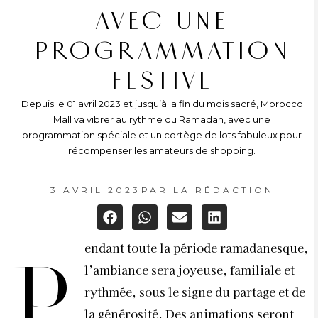
AVEC UNE
PROGRAMMATION
FESTIVE
Depuis le 01 avril 2023 et jusqu’à la fin du mois sacré, Morocco
Mall va vibrer au rythme du Ramadan, avec une
programmation spéciale et un cortège de lots fabuleux pour
récompenser les amateurs de shopping.
3 AVRIL 2023
PAR
LA RÉDACTION
endant toute la période ramadanesque,
P
l’ambiance sera joyeuse, familiale et
rythmée, sous le signe du partage et de
la générosité. Des animations seront