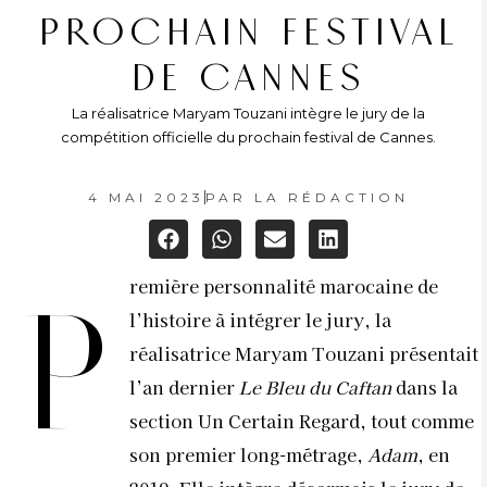
PROCHAIN FESTIVAL
DE CANNES
La réalisatrice Maryam Touzani intègre le jury de la
compétition officielle du prochain festival de Cannes.
4 MAI 2023
PAR
LA RÉDACTION
remière personnalité marocaine de
P
l’histoire à intégrer le jury, la
réalisatrice Maryam Touzani présentait
l’an dernier
Le Bleu du Caftan
dans la
section Un Certain Regard, tout comme
son premier long-métrage,
Adam
, en