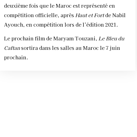
deuxième fois que le Maroc est représenté en
compétition officielle, après
Haut et Fort
de Nabil
Ayouch, en compétition lors de l’édition 2021.
Le prochain film de Maryam Touzani,
Le Bleu du
Caftan
sortira dans les salles au Maroc le 7 juin
prochain.