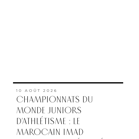
10 AOÛT 2026
CHAMPIONNATS DU
MONDE JUNIORS
D’ATHLÉTISME : LE
MAROCAIN IMAD