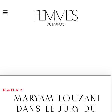
RADAR
MARYAM TOUZANI
DANS LE JURY DU