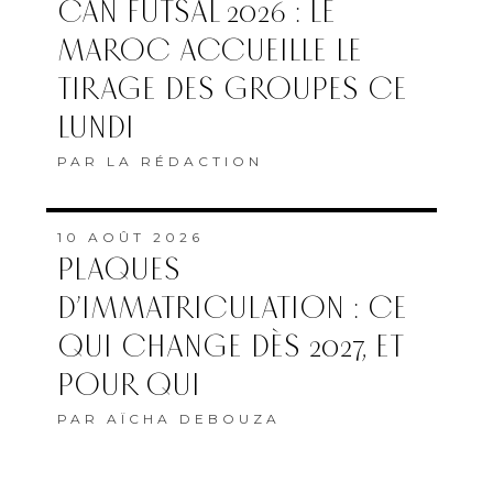
CAN FUTSAL 2026 : LE
MAROC ACCUEILLE LE
TIRAGE DES GROUPES CE
LUNDI
PAR
LA RÉDACTION
10 AOÛT 2026
PLAQUES
D’IMMATRICULATION : CE
QUI CHANGE DÈS 2027, ET
POUR QUI
PAR
AÏCHA DEBOUZA