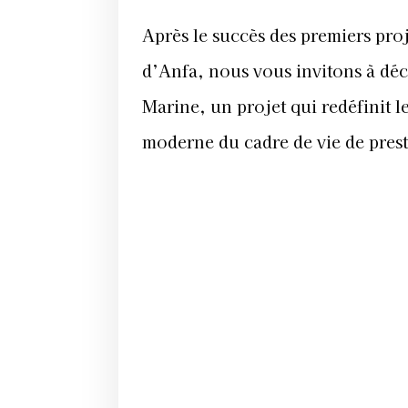
Après le succès des premiers proj
d’Anfa, nous vous invitons à déc
Marine, un projet qui redéfinit 
moderne du cadre de vie de prest