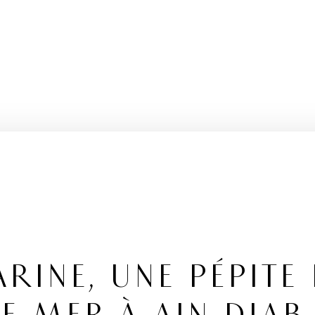
ARINE, UNE PÉPITE