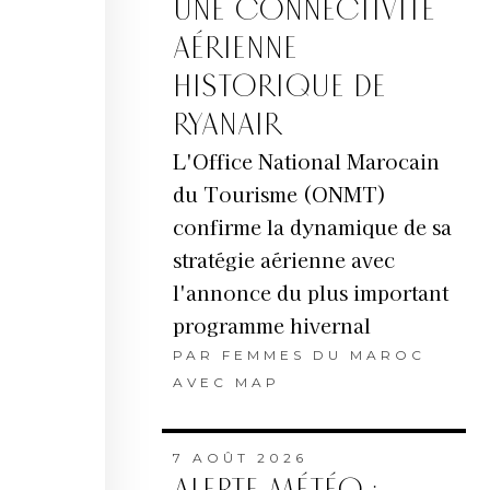
UNE CONNECTIVITÉ
AÉRIENNE
HISTORIQUE DE
RYANAIR
L'Office National Marocain
du Tourisme (ONMT)
confirme la dynamique de sa
stratégie aérienne avec
l'annonce du plus important
programme hivernal
PAR
FEMMES DU MAROC
AVEC MAP
7 AOÛT 2026