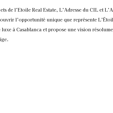
ets de l’Etoile Real Estate, L’Adresse du CIL et L’
ouvrir l’opportunité unique que représente L’Étoi
le luxe à Casablanca et propose une vision résolum
ige.