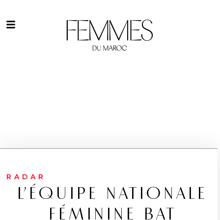
RADAR
L’ÉQUIPE NATIONALE
FÉMININE BAT