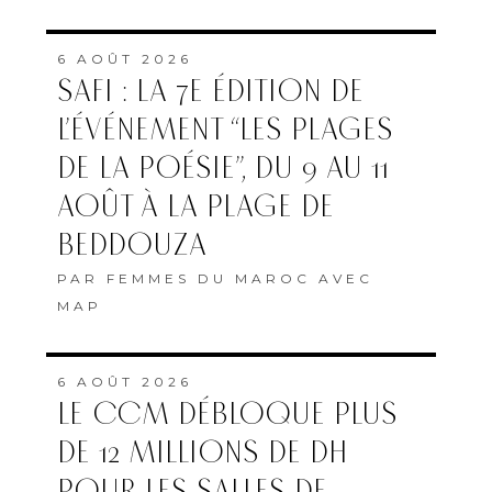
6 AOÛT 2026
SAFI : LA 7E ÉDITION DE
L’ÉVÉNEMENT “LES PLAGES
DE LA POÉSIE”, DU 9 AU 11
AOÛT À LA PLAGE DE
BEDDOUZA
PAR
FEMMES DU MAROC AVEC
MAP
6 AOÛT 2026
LE CCM DÉBLOQUE PLUS
DE 12 MILLIONS DE DH
POUR LES SALLES DE