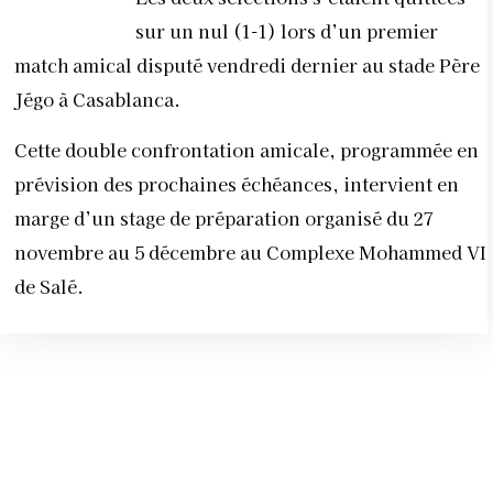
sur un nul (1-1) lors d’un premier
match amical disputé vendredi dernier au stade Père
Jégo à Casablanca.
Cette double confrontation amicale, programmée en
prévision des prochaines échéances, intervient en
marge d’un stage de préparation organisé du 27
novembre au 5 décembre au Complexe Mohammed VI
de Salé.