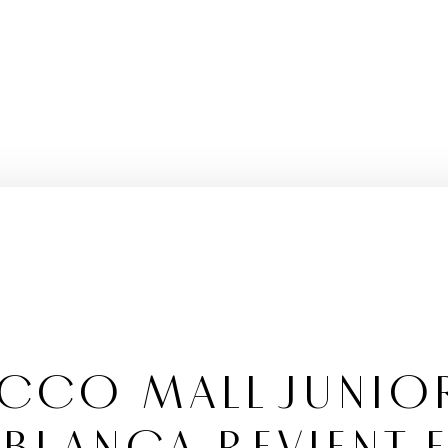
CCO MALL JUNIO