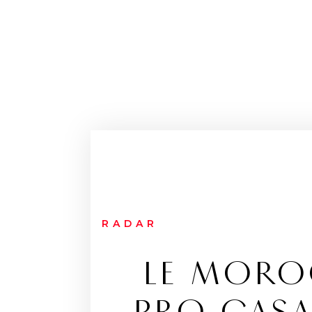
RADAR
LE MORO