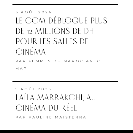
6 AOÛT 2026
LE CCM DÉBLOQUE PLUS
DE 12 MILLIONS DE DH
POUR LES SALLES DE
CINÉMA
PAR
FEMMES DU MAROC AVEC
MAP
5 AOÛT 2026
LAÏLA MARRAKCHI, AU
CINÉMA DU RÉEL
PAR
PAULINE MAISTERRA