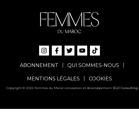
ABONNEMENT
QUI SOMMES-NOUS
MENTIONS LÉGALES
COOKIES
Copyright © 2022 Femmes du Maroc conception et développement
SG2I Consulting