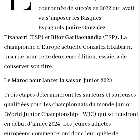
couronnée de succès en 2022 qui avait
vu s’imposer les Basques
Espagnols
Janire Gonzalez
Etxabarri
(ESP) et
Bitor Garitaonandia
(ESP). La
championne d’Europe actuelle Gonzalez Etxabarri,
inscrite pour cette deuxième édition, essaiera de
conserver son titre.
Le Maroc pour lancer la saison Junior 2023
Trois étapes détermineront les surfeurs et surfeuses
qualifiées pour les championnats du monde junior
(World Junior Championship – WJC) qui se tiendront
en début d’année 2024. Les jeunes athlètes
européens commenceront donc leur quête de