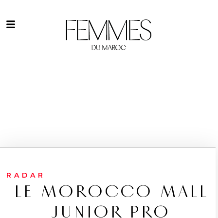
RADAR
LE MOROCCO MALL
JUNIOR PRO