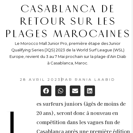
CASABLANCA DE
RETOUR SUR LES
PLAGES MAROCAINES
Le Morocco Mall Junior Pro, première étape des Junior
Qualifying Series (JQS) 2023 de la World Surf League (WSL)
Europe, revient du 3 au 7 Mai prochain sur la plage d’Ain Diab
à Casablanca, Maroc.
28 AVRIL 2023
PAR
RANIA LAABID
es surfeurs juniors (âgés de moins de
L
20 ans), seront donc à nouveau en
compétition dans les vagues fun de
Casablanca après une première édition