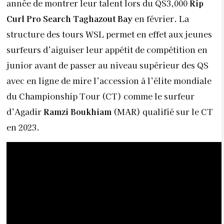
année de montrer leur talent lors du QS3,000
Rip
Curl Pro Search Taghazout Bay
en février. La
structure des tours WSL permet en effet aux jeunes
surfeurs d’aiguiser leur appétit de compétition en
junior avant de passer au niveau supérieur des QS
avec en ligne de mire l’accession à l’élite mondiale
du Championship Tour (CT) comme le surfeur
d’Agadir
Ramzi Boukhiam
(MAR) qualifié sur le CT
en 2023.