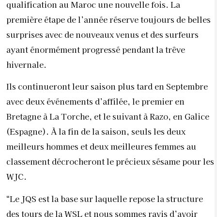
qualification au Maroc une nouvelle fois. La
première étape de l’année réserve toujours de belles
surprises avec de nouveaux venus et des surfeurs
ayant énormément progressé pendant la trêve
hivernale.
Ils continueront leur saison plus tard en Septembre
avec deux événements d’affilée, le premier en
Bretagne à La Torche, et le suivant à Razo, en Galice
(Espagne). À la fin de la saison, seuls les deux
meilleurs hommes et deux meilleures femmes au
classement décrocheront le précieux sésame pour les
WJC.
“Le JQS est la base sur laquelle repose la structure
des tours de la WSL et nous sommes ravis d’avoir