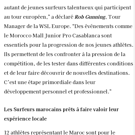
autant de jeunes surfeurs talentueux qui participent
au tour européen,” a déclaré
Rob Gunning
, Tour
Manager de la WSL Europe. “Des événements comme
le Morocco Mall Junior Pro Casablanca sont
essentiels pour la progression de nos jeunes athlètes.
Ils permettent de les confronter à la pression de la
compétition, de les tester dans différentes conditions
et de leur faire découvrir de nouvelles destinations.
C’est une étape primordiale dans leur
développement personnel et professionnel.”
Les Surfeurs marocains prêts à faire valoir leur
expérience locale
12 athlètes représentant le Maroc sont pour le