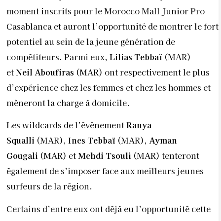
moment inscrits pour le Morocco Mall Junior Pro
Casablanca et auront l’opportunité de montrer le fort
potentiel au sein de la jeune génération de
compétiteurs. Parmi eux,
Lilias Tebbaï
(MAR)
et
Neil Aboufiras
(MAR) ont respectivement le plus
d’expérience chez les femmes et chez les hommes et
mèneront la charge à domicile.
Les wildcards de l’événement
Ranya
Squalli
(MAR),
Ines Tebbaï
(MAR),
Ayman
Gougali
(MAR) et
Mehdi Tsouli
(MAR) tenteront
également de s’imposer face aux meilleurs jeunes
surfeurs de la région.
Certains d’entre eux ont déjà eu l’opportunité cette