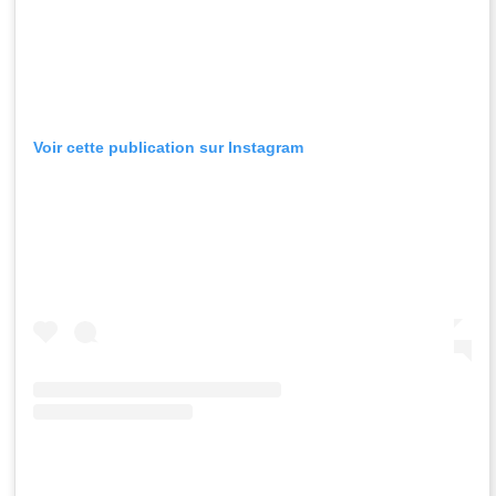
Voir cette publication sur Instagram