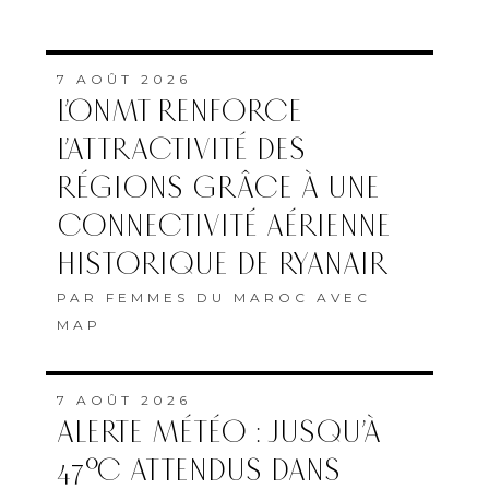
7 AOÛT 2026
L’ONMT RENFORCE
L’ATTRACTIVITÉ DES
RÉGIONS GRÂCE À UNE
CONNECTIVITÉ AÉRIENNE
HISTORIQUE DE RYANAIR
PAR
FEMMES DU MAROC AVEC
MAP
7 AOÛT 2026
ALERTE MÉTÉO : JUSQU’À
47°C ATTENDUS DANS