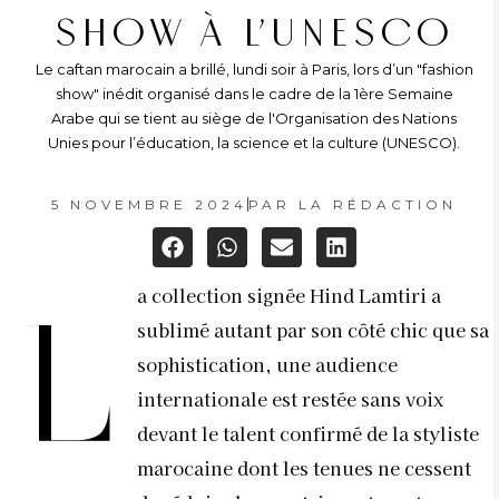
SHOW À L’UNESCO
Le caftan marocain a brillé, lundi soir à Paris, lors d’un "fashion
show" inédit organisé dans le cadre de la 1ère Semaine
Arabe qui se tient au siège de l'Organisation des Nations
Unies pour l’éducation, la science et la culture (UNESCO).
5 NOVEMBRE 2024
PAR
LA RÉDACTION
a collection signée Hind Lamtiri a
L
sublimé autant par son côté chic que sa
sophistication, une audience
internationale est restée sans voix
devant le talent confirmé de la styliste
marocaine dont les tenues ne cessent