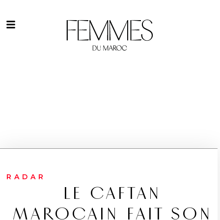
RADAR
LE CAFTAN
MAROCAIN FAIT SON