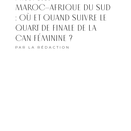
MAROC–AFRIQUE DU SUD
: OÙ ET QUAND SUIVRE LE
QUART DE FINALE DE LA
CAN FÉMININE ?
PAR
LA RÉDACTION