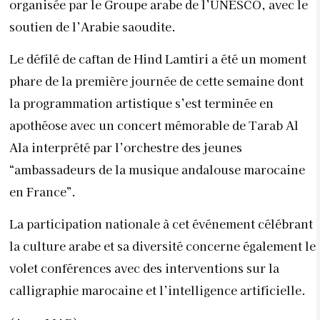
organisée par le Groupe arabe de l’UNESCO, avec le
soutien de l’Arabie saoudite.
Le défilé de caftan de Hind Lamtiri a été un moment
phare de la première journée de cette semaine dont
la programmation artistique s’est terminée en
apothéose avec un concert mémorable de Tarab Al
Ala interprété par l’orchestre des jeunes
“ambassadeurs de la musique andalouse marocaine
en France”.
La participation nationale à cet événement célébrant
la culture arabe et sa diversité concerne également le
volet conférences avec des interventions sur la
calligraphie marocaine et l’intelligence artificielle.