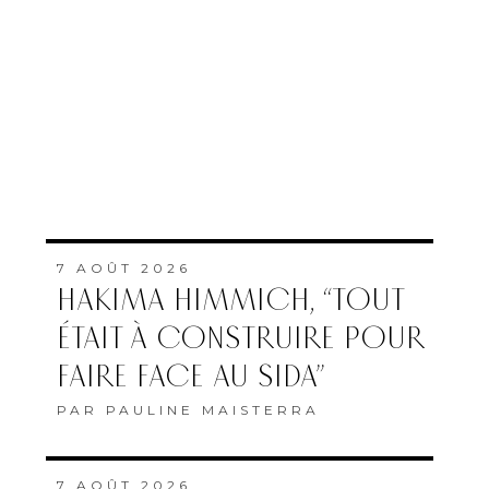
7 AOÛT 2026
HAKIMA HIMMICH, “TOUT
ÉTAIT À CONSTRUIRE POUR
FAIRE FACE AU SIDA”
PAR
PAULINE MAISTERRA
7 AOÛT 2026