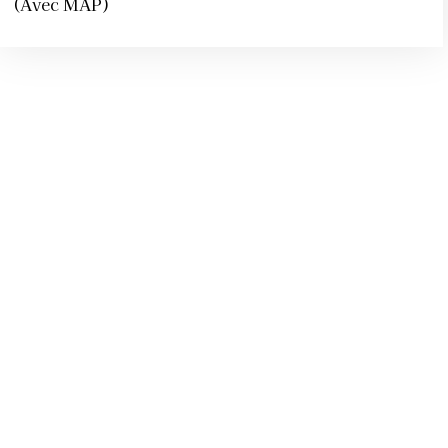
(Avec MAP)