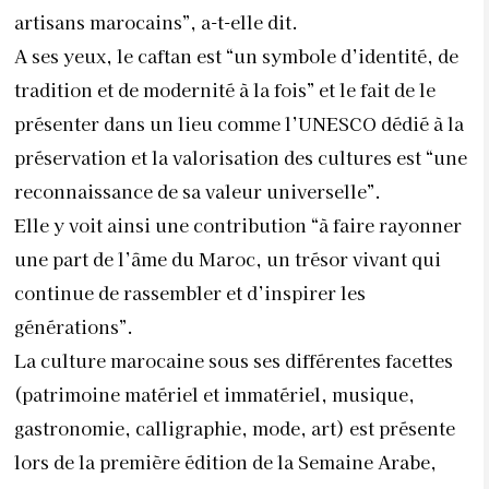
artisans marocains”, a-t-elle dit.
A ses yeux, le caftan est “un symbole d’identité, de
tradition et de modernité à la fois” et le fait de le
présenter dans un lieu comme l’UNESCO dédié à la
préservation et la valorisation des cultures est “une
reconnaissance de sa valeur universelle”.
Elle y voit ainsi une contribution “à faire rayonner
une part de l’âme du Maroc, un trésor vivant qui
continue de rassembler et d’inspirer les
générations”.
La culture marocaine sous ses différentes facettes
(patrimoine matériel et immatériel, musique,
gastronomie, calligraphie, mode, art) est présente
lors de la première édition de la Semaine Arabe,