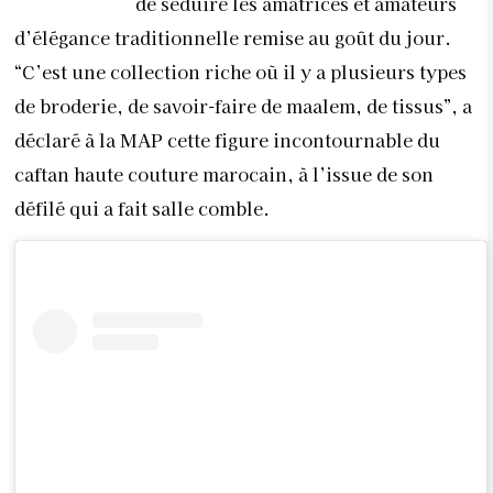
de séduire les amatrices et amateurs
d’élégance traditionnelle remise au goût du jour.
“C’est une collection riche où il y a plusieurs types
de broderie, de savoir-faire de maalem, de tissus”, a
déclaré à la MAP cette figure incontournable du
caftan haute couture marocain, à l’issue de son
défilé qui a fait salle comble.