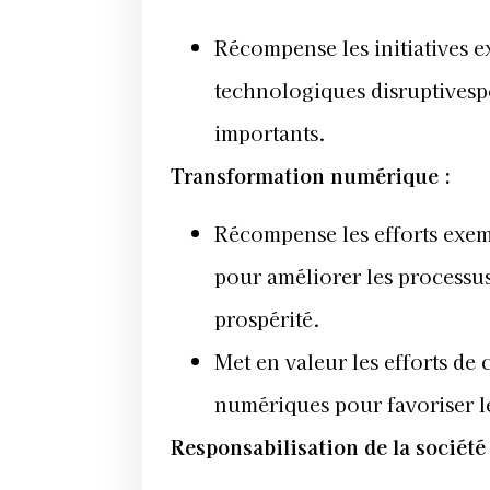
Récompense les initiatives ex
technologiques disruptivespo
importants.
Transformation numérique :
Récompense les efforts exem
pour améliorer les processus 
prospérité.
Met en valeur les efforts de
numériques pour favoriser le
Responsabilisation de la société 