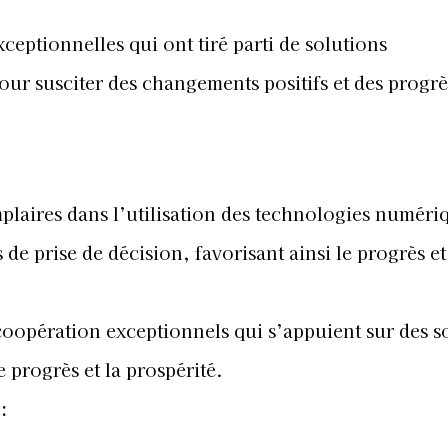
ceptionnelles qui ont tiré parti de solutions
ur susciter des changements positifs et des progrè
plaires dans l’utilisation des technologies numéri
de prise de décision, favorisant ainsi le progrès et
 coopération exceptionnels qui s’appuient sur des s
 progrès et la prospérité.
: