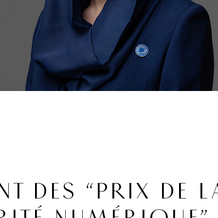
T DES “PRIX DE L