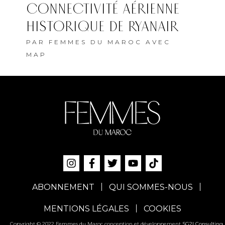
CONNECTIVITÉ AÉRIENNE
HISTORIQUE DE RYANAIR
PAR
FEMMES DU MAROC AVEC
MAP
ABONNEMENT
QUI SOMMES-NOUS
MENTIONS LÉGALES
COOKIES
Copyright © 2022 Femmes du Maroc conception et développement
SG2I Consulting