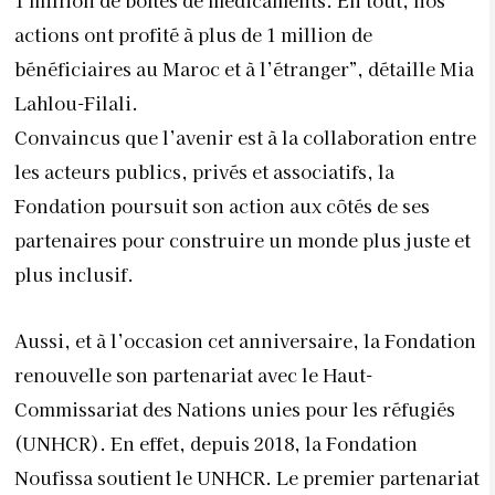
1 million de boîtes de médicaments. En tout, nos
actions ont profité à plus de 1 million de
bénéficiaires au Maroc et à l’étranger”, détaille Mia
Lahlou-Filali.
Convaincus que l’avenir est à la collaboration entre
les acteurs publics, privés et associatifs, la
Fondation poursuit son action aux côtés de ses
partenaires pour construire un monde plus juste et
plus inclusif.
Aussi, et à l’occasion cet anniversaire, la Fondation
renouvelle son partenariat avec le Haut-
Commissariat des Nations unies pour les réfugiés
(UNHCR). En effet, depuis 2018, la Fondation
Noufissa soutient le UNHCR. Le premier partenariat