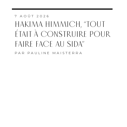
7 AOÛT 2026
HAKIMA HIMMICH, “TOUT
ÉTAIT À CONSTRUIRE POUR
FAIRE FACE AU SIDA”
PAR
PAULINE MAISTERRA