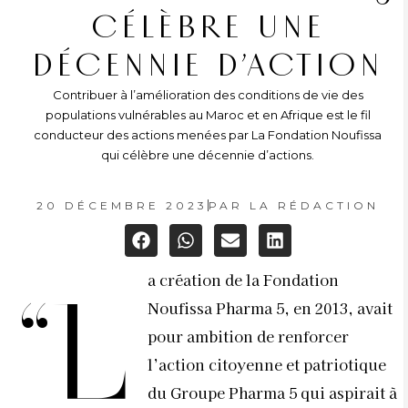
CÉLÈBRE UNE
DÉCENNIE D’ACTION
Contribuer à l’amélioration des conditions de vie des
populations vulnérables au Maroc et en Afrique est le fil
conducteur des actions menées par La Fondation Noufissa
qui célèbre une décennie d’actions.
20 DÉCEMBRE 2023
PAR
LA RÉDACTION
a création de la Fondation
“L
Noufissa Pharma 5, en 2013, avait
pour ambition de renforcer
l’action citoyenne et patriotique
du Groupe Pharma 5 qui aspirait à