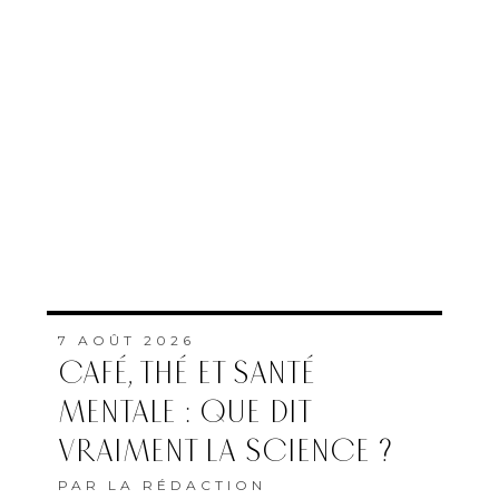
7 AOÛT 2026
CAFÉ, THÉ ET SANTÉ
MENTALE : QUE DIT
VRAIMENT LA SCIENCE ?
PAR
LA RÉDACTION