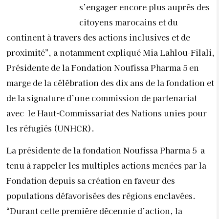
s’engager encore plus auprès des
citoyens marocains et du
continent à travers des actions inclusives et de
proximité”, a notamment expliqué Mia Lahlou-Filali,
Présidente de la Fondation Noufissa Pharma 5 en
marge de la célébration des dix ans de la fondation et
de la signature d’une commission de partenariat
avec le Haut-Commissariat des Nations unies pour
les réfugiés (UNHCR).
La présidente de la fondation Noufissa Pharma 5 a
tenu à rappeler les multiples actions menées par la
Fondation depuis sa création en faveur des
populations défavorisées des régions enclavées.
“Durant cette première décennie d’action, la