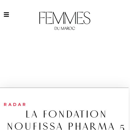
RADAR
LA FONDATION
NOUFISSA PHARMA 5