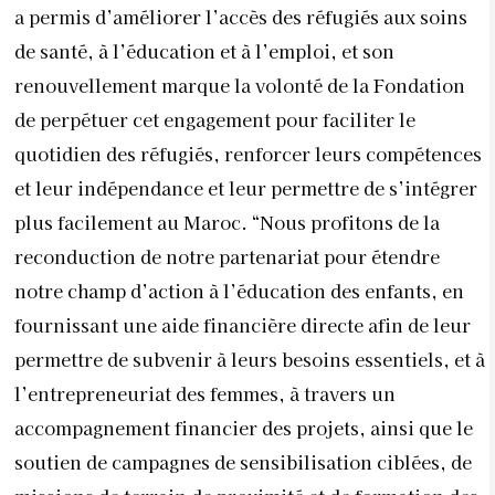
a permis d’améliorer l’accès des réfugiés aux soins
de santé, à l’éducation et à l’emploi, et son
renouvellement marque la volonté de la Fondation
de perpétuer cet engagement pour faciliter le
quotidien des réfugiés, renforcer leurs compétences
et leur indépendance et leur permettre de s’intégrer
plus facilement au Maroc. “Nous profitons de la
reconduction de notre partenariat pour étendre
notre champ d’action à l’éducation des enfants, en
fournissant une aide financière directe afin de leur
permettre de subvenir à leurs besoins essentiels, et à
l’entrepreneuriat des femmes, à travers un
accompagnement financier des projets, ainsi que le
soutien de campagnes de sensibilisation ciblées, de