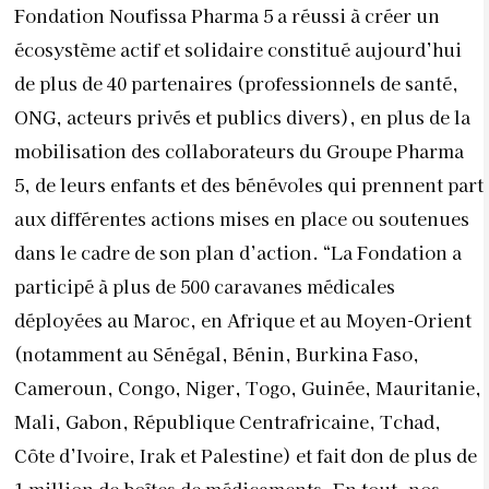
Fondation Noufissa Pharma 5 a réussi à créer un
écosystème actif et solidaire constitué aujourd’hui
de plus de 40 partenaires (professionnels de santé,
ONG, acteurs privés et publics divers), en plus de la
mobilisation des collaborateurs du Groupe Pharma
5, de leurs enfants et des bénévoles qui prennent part
aux différentes actions mises en place ou soutenues
dans le cadre de son plan d’action. “La Fondation a
participé à plus de 500 caravanes médicales
déployées au Maroc, en Afrique et au Moyen-Orient
(notamment au Sénégal, Bénin, Burkina Faso,
Cameroun, Congo, Niger, Togo, Guinée, Mauritanie,
Mali, Gabon, République Centrafricaine, Tchad,
Côte d’Ivoire, Irak et Palestine) et fait don de plus de