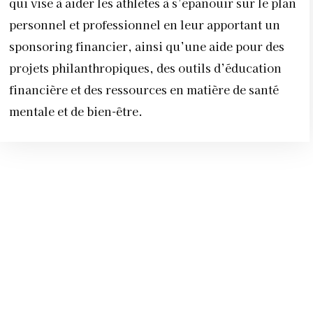
qui vise à aider les athlètes à s’épanouir sur le plan
personnel et professionnel en leur apportant un
sponsoring financier, ainsi qu’une aide pour des
projets philanthropiques, des outils d’éducation
financière et des ressources en matière de santé
mentale et de bien-être.