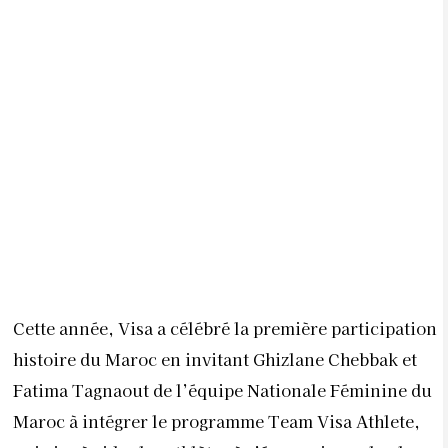
Cette année, Visa a célébré la première participation
histoire du Maroc en invitant Ghizlane Chebbak et
Fatima Tagnaout de l’équipe Nationale Féminine du
Maroc à intégrer le programme Team Visa Athlete,