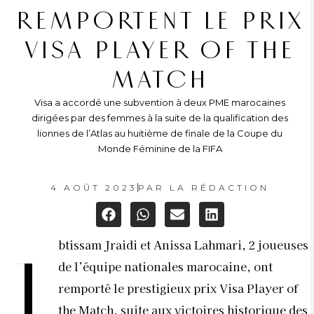
REMPORTENT LE PRIX
VISA PLAYER OF THE
MATCH
Visa a accordé une subvention à deux PME marocaines
dirigées par des femmes à la suite de la qualification des
lionnes de l’Atlas au huitième de finale de la Coupe du
Monde Féminine de la FIFA
4 AOÛT 2023
PAR
LA RÉDACTION
btissam Jraidi et Anissa Lahmari, 2 joueuses
I
de l’équipe nationales marocaine, ont
remporté le prestigieux prix Visa Player of
the Match, suite aux victoires historique des