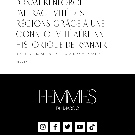
L’ONMT RENFORCE
L’ATTRACTIVITÉ DES
RÉGIONS GRÂCE À UNE
CONNECTIVITÉ AÉRIENNE
HISTORIQUE DE RYANAIR
PAR
FEMMES DU MAROC AVEC
MAP