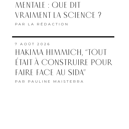
MENTALE : QUE DIT
VRAIMENT LA SCIENCE ?
PAR
LA RÉDACTION
7 AOÛT 2026
HAKIMA HIMMICH, “TOUT
ÉTAIT À CONSTRUIRE POUR
FAIRE FACE AU SIDA”
PAR
PAULINE MAISTERRA