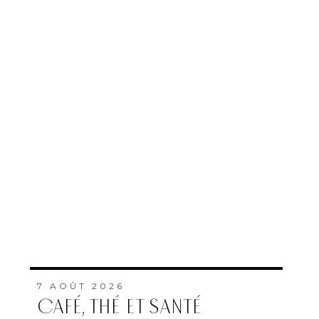
7 AOÛT 2026
CAFÉ, THÉ ET SANTÉ