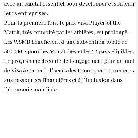
avec un capital essentiel pour développer et soutenir
leurs entreprises.
Pour la première fois, le prix Visa Player of the
Match, très convoité par les athlètes, est prolongé.
Les WSMB bénéficient d’une subvention totale de
500 000 $ pour les 64 matches et les 32 pays éligibles.
Le programme découle de l’engagement pluriannuel
de Visa à soutenir l’accès des femmes entrepreneurs
aux ressources financières et à l’inclusion dans
l’économie mondiale.