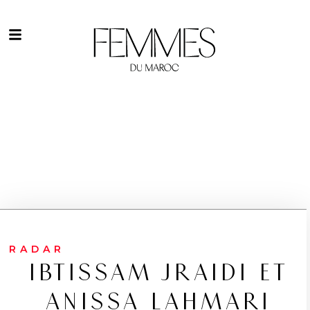
RADAR
IBTISSAM JRAIDI ET
ANISSA LAHMARI