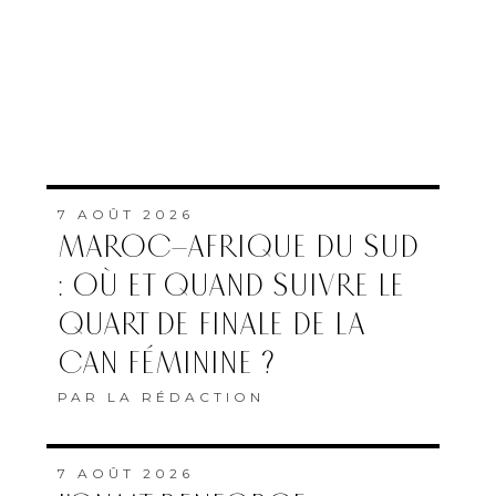
7 AOÛT 2026
MAROC–AFRIQUE DU SUD
: OÙ ET QUAND SUIVRE LE
QUART DE FINALE DE LA
CAN FÉMININE ?
PAR
LA RÉDACTION
7 AOÛT 2026