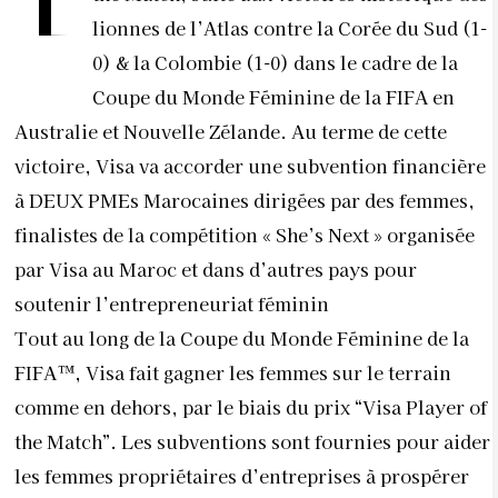
lionnes de l’Atlas contre la Corée du Sud (1-
0) & la Colombie (1-0) dans le cadre de la
Coupe du Monde Féminine de la FIFA en
Australie et Nouvelle Zélande. Au terme de cette
victoire, Visa va accorder une subvention financière
à DEUX PMEs Marocaines dirigées par des femmes,
finalistes de la compétition « She’s Next » organisée
par Visa au Maroc et dans d’autres pays pour
soutenir l’entrepreneuriat féminin
Tout au long de la Coupe du Monde Féminine de la
FIFA™, Visa
fait gagner les femmes sur le terrain
comme en dehors
, par le biais du prix “Visa Player of
the Match”. Les subventions sont fournies pour aider
les femmes propriétaires d’entreprises à prospérer