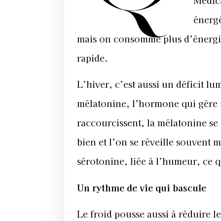
Medic
énerg
mais on consomme plus d’énergie. 
rapide.
L’hiver, c’est aussi un déficit l
mélatonine, l’hormone qui gère 
raccourcissent, la mélatonine se
bien et l’on se réveille souvent
sérotonine, liée à l’humeur, ce 
Un rythme de vie qui bascule
Le froid pousse aussi à réduire l