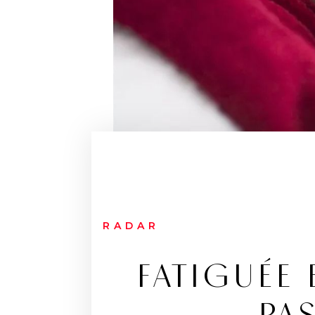
RADAR
FATIGUÉE 