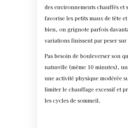
des environnements chauffés et se
favorise les petits maux de tête 
bien, on grignote parfois davant
variations finissent par peser sur
Pas besoin de bouleverser son qu
naturelle (même 10 minutes), une
une activité physique modérée suf
limiter le chauffage excessif et p
les cycles de sommeil.