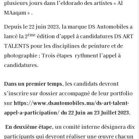
plusieurs jours dans l’eldorado des artistes « Al
MAaqam » .
Depuis le 22 juin 2023, la marque DS Automobiles a
ème
lancé la 2
édition d’appel à candidatures DS ART
TALENTS pour les disciplines de peinture et de
photographie ; Trois étapes rythment l’appel à
candidatures.
Dans un premier temps,
les candidats devront
s’inscrire sur dossier accompagné de leur portfolio
sur
https://www.dsautomobiles.ma/ds-art-talent-
appel-a-participation/
du 22 Juin au 23 Juillet 2023
.
En deuxième étape,
un comité interne désignera dix
participants qui devront réaliser une œuvre chacun