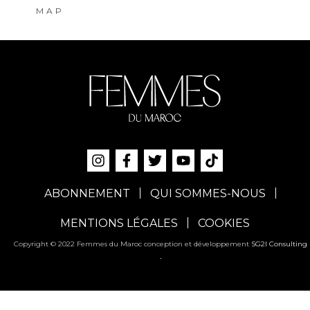
MAP
ABONNEMENT
QUI SOMMES-NOUS
MENTIONS LÉGALES
COOKIES
Copyright © 2022 Femmes du Maroc conception et développement
SG2I Consulting