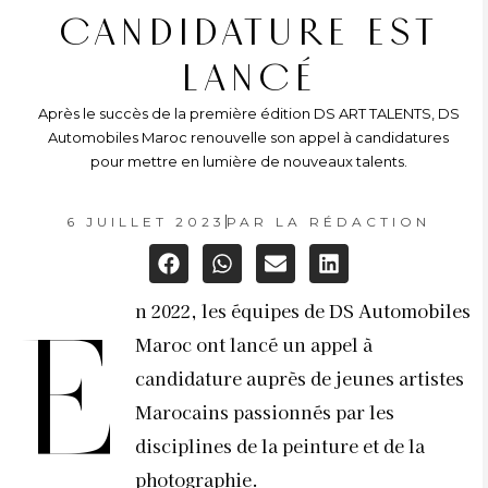
CANDIDATURE EST
LANCÉ
Après le succès de la première édition DS ART TALENTS, DS
Automobiles Maroc renouvelle son appel à candidatures
pour mettre en lumière de nouveaux talents.
6 JUILLET 2023
PAR
LA RÉDACTION
n 2022, les équipes de DS Automobiles
E
Maroc ont lancé un appel à
candidature auprès de jeunes artistes
Marocains passionnés par les
disciplines de la peinture et de la
photographie.