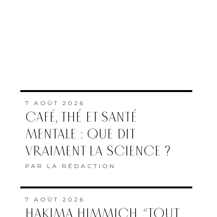
7 AOÛT 2026
CAFÉ, THÉ ET SANTÉ
MENTALE : QUE DIT
VRAIMENT LA SCIENCE ?
PAR
LA RÉDACTION
7 AOÛT 2026
HAKIMA HIMMICH, “TOUT