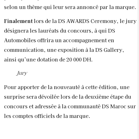
selon un thème qui leur sera annoncé par la marque.
Finalement
lors de la DS AWARDS Ceremony, le jury
désignera les lauréats du concours, à qui DS
Automobiles offrira un accompagnement en
communication, une exposition à la DS Gallery,
ainsi qu’une dotation de 20 000 DH.
Jury
Pour apporter de la nouveauté à cette édition, une
surprise sera dévoilée lors de la deuxième étape du
concours et adressée à la communauté DS Maroc sur
les comptes officiels de la marque.