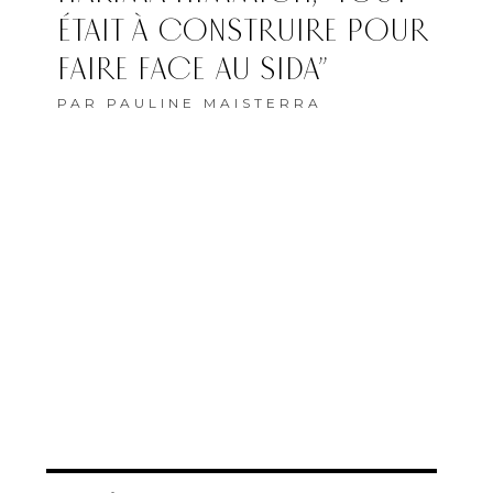
ÉTAIT À CONSTRUIRE POUR
FAIRE FACE AU SIDA”
PAR
PAULINE MAISTERRA