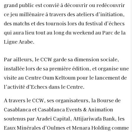
grand public est convié à découvrir ou redécouvrir
ce jeu millénaire à travers des ateliers d’initiation,
des matchs et des tournois lors du festival d’échecs
qui aura lieu tout au long du weekend au Parc de la
Ligue Arabe.
Par ailleurs, le CCW garde sa dimension sociale,
installée lors de sa première édition, et organise une
visite au Centre Oum Keltoum pour le lancement de
l’activité d’Echecs dans le Centre.
A travers le CCW, ses organisateurs, la Bourse de
Casablanca et Casablanca Events & Animation
soutenus par Aradei Capital, Attijariwafa Bank, les
Eaux Minérales d’Oulmes et Menara Holding comme