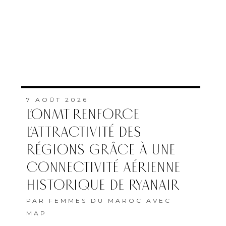
7 AOÛT 2026
L’ONMT RENFORCE
L’ATTRACTIVITÉ DES
RÉGIONS GRÂCE À UNE
CONNECTIVITÉ AÉRIENNE
HISTORIQUE DE RYANAIR
PAR
FEMMES DU MAROC AVEC
MAP