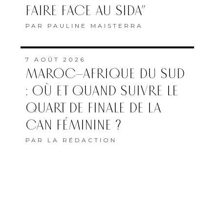
FAIRE FACE AU SIDA”
PAR
PAULINE MAISTERRA
7 AOÛT 2026
MAROC–AFRIQUE DU SUD
: OÙ ET QUAND SUIVRE LE
QUART DE FINALE DE LA
CAN FÉMININE ?
PAR
LA RÉDACTION