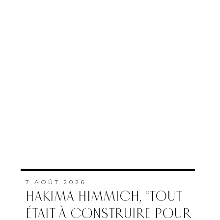
7 AOÛT 2026
HAKIMA HIMMICH, “TOUT
ÉTAIT À CONSTRUIRE POUR