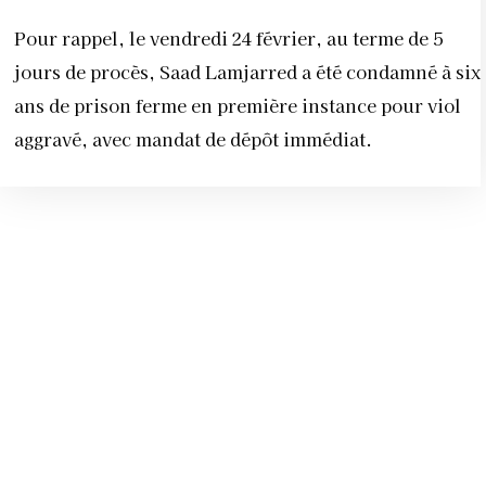
Pour rappel, le vendredi 24 février, au terme de 5
jours de procès, Saad Lamjarred a été condamné à six
ans de prison ferme en première instance pour viol
aggravé, avec mandat de dépôt immédiat.