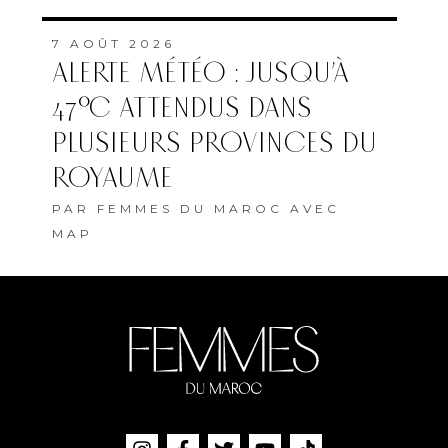
7 AOÛT 2026
ALERTE MÉTÉO : JUSQU’À
47°C ATTENDUS DANS
PLUSIEURS PROVINCES DU
ROYAUME
PAR
FEMMES DU MAROC AVEC
MAP