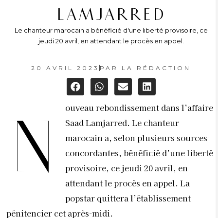
LAMJARRED
Le chanteur marocain a bénéficié d'une liberté provisoire, ce
jeudi 20 avril, en attendant le procès en appel.
20 AVRIL 2023
PAR
LA RÉDACTION
ouveau rebondissement dans l’affaire
N
Saad Lamjarred. Le chanteur
marocain a, selon plusieurs sources
concordantes, bénéficié d’une liberté
provisoire, ce jeudi 20 avril, en
attendant le procès en appel. La
popstar quittera l’établissement
pénitencier cet après-midi.