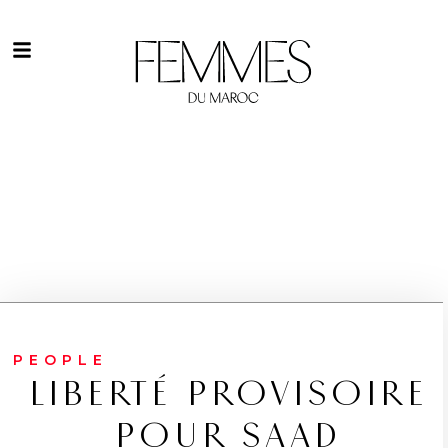
PEOPLE
LIBERTÉ PROVISOIRE
POUR SAAD