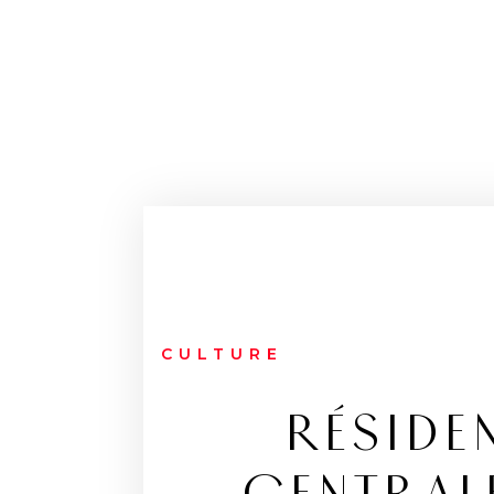
CULTURE
RÉSIDE