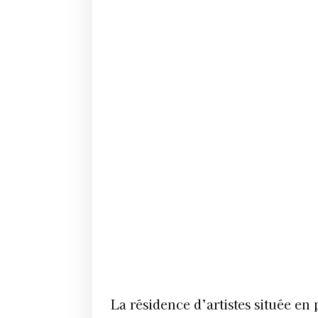
La résidence d’artistes située en