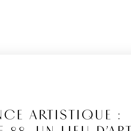
NCE ARTISTIQUE :