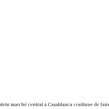
 plein marché central à Casablanca continue de fair