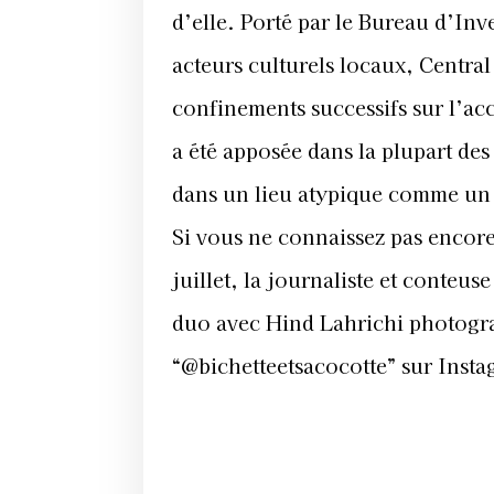
d’elle. Porté par le Bureau d’Inv
acteurs culturels locaux, Central
confinements successifs sur l’acc
a été apposée dans la plupart des
dans un lieu atypique comme un m
Si vous ne connaissez pas encore 
juillet, la journaliste et conteu
duo avec Hind Lahrichi photogr
“@bichetteetsacocotte” sur Insta