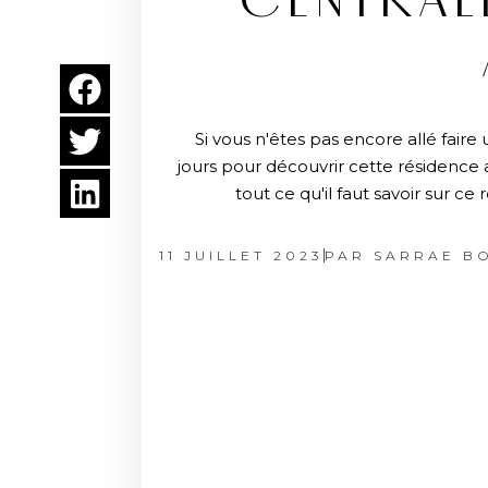
CENTRALE
Si vous n'êtes pas encore allé faire
jours pour découvrir cette résidence 
tout ce qu'il faut savoir sur ce
11 JUILLET 2023
PAR
SARRAE B