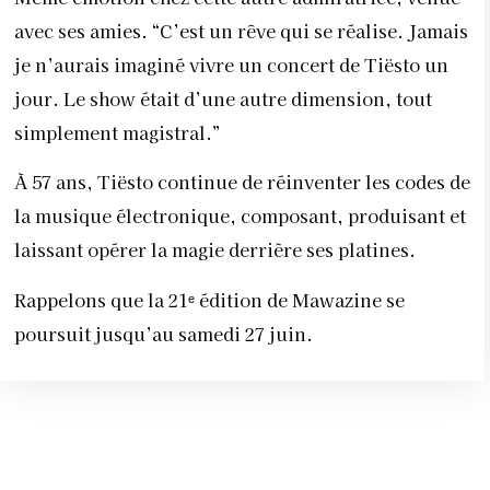
avec ses amies. “C’est un rêve qui se réalise. Jamais
je n’aurais imaginé vivre un concert de Tiësto un
jour. Le show était d’une autre dimension, tout
simplement magistral.”
À 57 ans, Tiësto continue de réinventer les codes de
la musique électronique, composant, produisant et
laissant opérer la magie derrière ses platines.
Rappelons que la 21
ᵉ
édition de Mawazine se
poursuit jusqu’au samedi 27 juin.