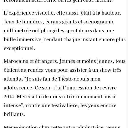
L’expérience visuelle, elle aussi, était à la hauteur.
Jeux de lumières, écrans géants et scénographie
millimétrée ont plongé les spectateurs dans une
bulle immersive, rendant chaque instant encore plus
exceptionnel.
Marocains et étrangers, jeunes et moins jeunes, tous
étaient au rendez-vous pour assister à un show très
attendu. “Je suis fan de Tiësto depuis mon
adolescence. Ce soir, j’ai l’impression de revivre
2014. Merci à lui de nous offrir un moment aussi
intense”, confie une festivalière, les yeux encore
brillants.
Même émotion chez cette autre admiratrice, venue