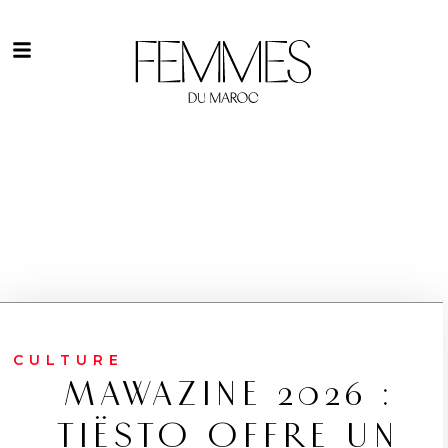
CULTURE
MAWAZINE 2026 :
TIËSTO OFFRE UN