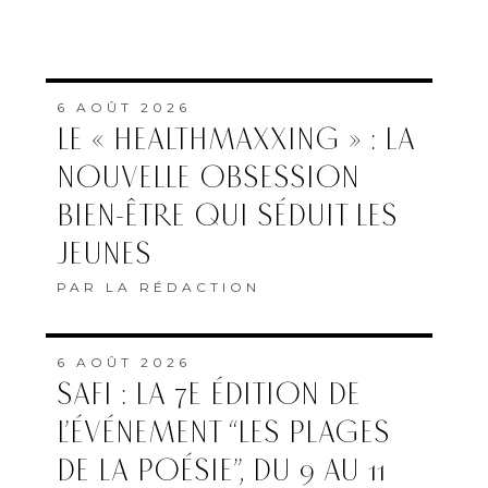
6 AOÛT 2026
LE « HEALTHMAXXING » : LA
NOUVELLE OBSESSION
BIEN-ÊTRE QUI SÉDUIT LES
JEUNES
PAR
LA RÉDACTION
6 AOÛT 2026
SAFI : LA 7E ÉDITION DE
L’ÉVÉNEMENT “LES PLAGES
DE LA POÉSIE”, DU 9 AU 11