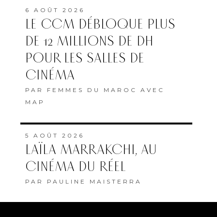
6 AOÛT 2026
LE CCM DÉBLOQUE PLUS
DE 12 MILLIONS DE DH
POUR LES SALLES DE
CINÉMA
PAR
FEMMES DU MAROC AVEC
MAP
5 AOÛT 2026
LAÏLA MARRAKCHI, AU
CINÉMA DU RÉEL
PAR
PAULINE MAISTERRA