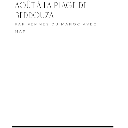
AOÛT À LA PLAGE DE
BEDDOUZA
PAR
FEMMES DU MAROC AVEC
MAP