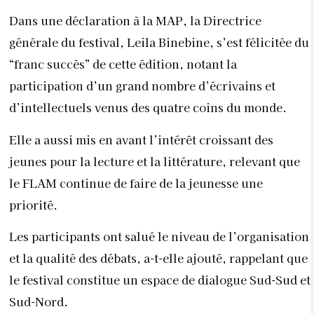
Dans une déclaration à la MAP, la Directrice
générale du festival, Leila Binebine, s’est félicitée du
“franc succès” de cette édition, notant la
participation d’un grand nombre d’écrivains et
d’intellectuels venus des quatre coins du monde.
Elle a aussi mis en avant l’intérêt croissant des
jeunes pour la lecture et la littérature, relevant que
le FLAM continue de faire de la jeunesse une
priorité.
Les participants ont salué le niveau de l’organisation
et la qualité des débats, a-t-elle ajouté, rappelant que
le festival constitue un espace de dialogue Sud-Sud et
Sud-Nord.