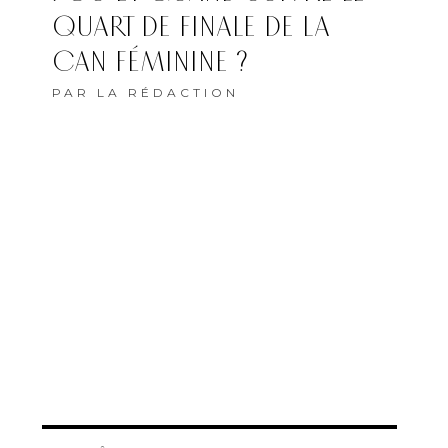
QUART DE FINALE DE LA
CAN FÉMININE ?
PAR
LA RÉDACTION