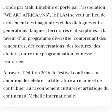
Fondé par Mahi Binebine et porté par l’association
“WE ART AFRICA//NS”, le FLAM se veut un lieu de
croisement des imaginaires et des dialogues entre
générations, langues, territoires et disciplines, à la
faveur d’un programme diversifié, comprenant des
rencontres, des conversations, des lectures, des
ateliers, outre une programmation jeunesse
renforcée.
À travers l’édition 2026, le festival confirme son
ambition de célébrer la littérature africaine et de
contribuer au rayonnement culturel et artistique du
continent à l’échelle internationale.