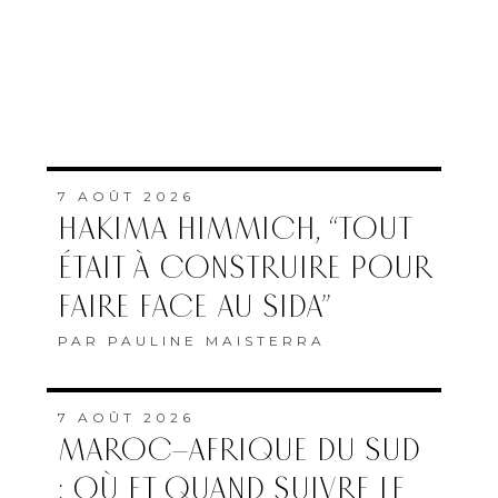
7 AOÛT 2026
HAKIMA HIMMICH, “TOUT
ÉTAIT À CONSTRUIRE POUR
FAIRE FACE AU SIDA”
PAR
PAULINE MAISTERRA
7 AOÛT 2026
MAROC–AFRIQUE DU SUD
: OÙ ET QUAND SUIVRE LE