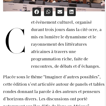
et évènement culturel, organisé
C
durant trois jours dans la cité ocre, a
mis en lumière le dynamisme et le
rayonnement des littératures
africaines à travers une
programmation riche, faite de
rencontres, de débats et d’échanges.
Placée sous le thème “Imaginer d’autres possibles”,
cette édition s’est articulée autour de panels et tables
rondes donnant la parole à des auteurs et penseurs
d’horizons divers. Les discussions ont porté