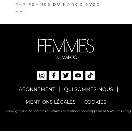
PAR
FEMMES DU MAROC AVEC
MAP
ABONNEMENT
QUI SOMMES-NOUS
MENTIONS LÉGALES
COOKIES
Copyright © 2022 Femmes du Maroc conception et développement
SG2I Consulting