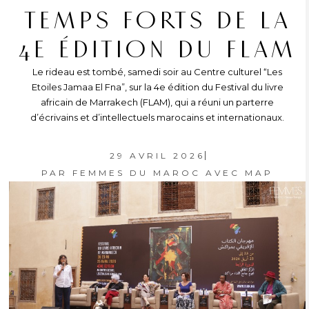
TEMPS FORTS DE LA
4E ÉDITION DU FLAM
Le rideau est tombé, samedi soir au Centre culturel “Les
Etoiles Jamaa El Fna”, sur la 4e édition du Festival du livre
africain de Marrakech (FLAM), qui a réuni un parterre
d’écrivains et d’intellectuels marocains et internationaux.
29 AVRIL 2026
PAR
FEMMES DU MAROC AVEC MAP