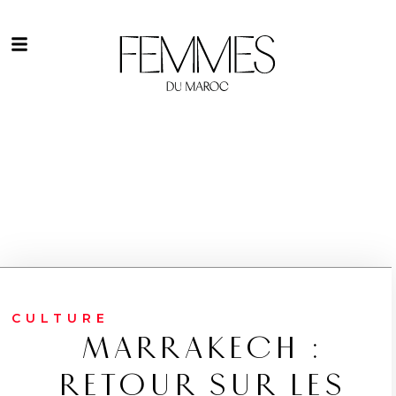
CULTURE
MARRAKECH :
RETOUR SUR LES