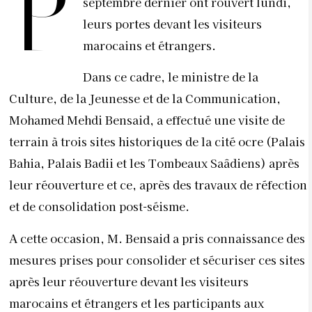
P
septembre dernier ont rouvert lundi,
leurs portes devant les visiteurs
marocains et étrangers.
Dans ce cadre, le ministre de la
Culture, de la Jeunesse et de la Communication,
Mohamed Mehdi Bensaid, a effectué une visite de
terrain à trois sites historiques de la cité ocre (Palais
Bahia, Palais Badii et les Tombeaux Saâdiens) après
leur réouverture et ce, après des travaux de réfection
et de consolidation post-séisme.
A cette occasion, M. Bensaid a pris connaissance des
mesures prises pour consolider et sécuriser ces sites
après leur réouverture devant les visiteurs
marocains et étrangers et les participants aux