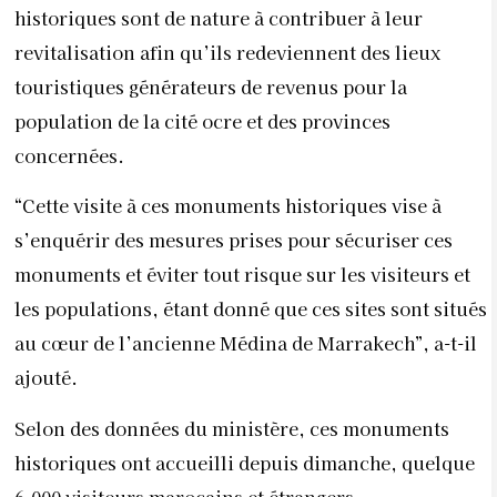
historiques sont de nature à contribuer à leur
revitalisation afin qu’ils redeviennent des lieux
touristiques générateurs de revenus pour la
population de la cité ocre et des provinces
concernées.
“Cette visite à ces monuments historiques vise à
s’enquérir des mesures prises pour sécuriser ces
monuments et éviter tout risque sur les visiteurs et
les populations, étant donné que ces sites sont situés
au cœur de l’ancienne Médina de Marrakech”, a-t-il
ajouté.
Selon des données du ministère, ces monuments
historiques ont accueilli depuis dimanche, quelque
6.000 visiteurs marocains et étrangers.