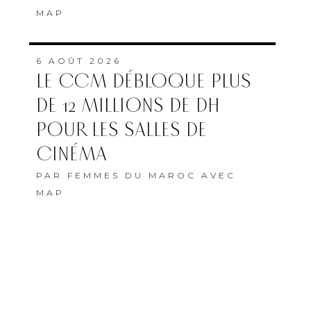
MAP
6 AOÛT 2026
LE CCM DÉBLOQUE PLUS
DE 12 MILLIONS DE DH
POUR LES SALLES DE
CINÉMA
PAR
FEMMES DU MAROC AVEC
MAP