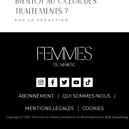
BIENTÔT AU CŒUR DES
TRAITEMENTS ?
PAR
LA RÉDACTION
ABONNEMENT
QUI SOMMES-NOUS
MENTIONS LÉGALES
COOKIES
Copyright © 2022 Femmes du Maroc conception et développement
SG2I Consulting