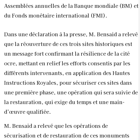
Assemblées annuelles de la Banque mondiale (BM) et
du Fonds monétaire international (FMI).
Dans une déclaration à la presse, M. Bensaid a relevé
que la réouverture de ces trois sites historiques est
un message fort confirmant la résilience de la cité
ocre, mettant en relief les efforts consentis par les
différents intervenants, en application des Hautes
Instructions Royales, pour sécuriser ces sites dans
une première phase, une opération qui sera suivie de
la restauration, qui exige du temps et une main-
d’œuvre qualifiée.
M. Bensaid a relevé que les opérations de
sécurisation et de restauration de ces monuments