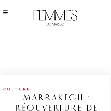
CULTURE
MARRAKECH :
RÉOUVERTURE DE