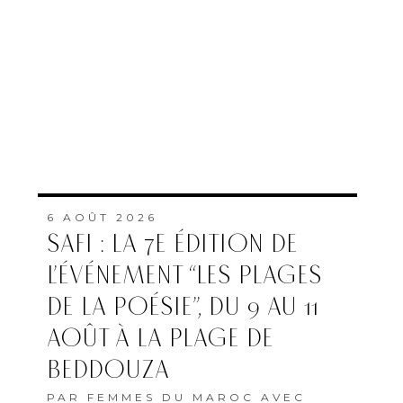
6 AOÛT 2026
SAFI : LA 7E ÉDITION DE
L’ÉVÉNEMENT “LES PLAGES
DE LA POÉSIE”, DU 9 AU 11
AOÛT À LA PLAGE DE
BEDDOUZA
PAR
FEMMES DU MAROC AVEC