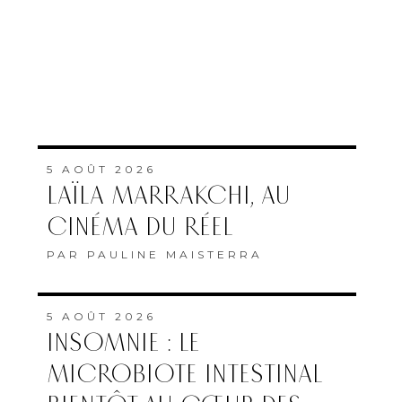
5 AOÛT 2026
LAÏLA MARRAKCHI, AU
CINÉMA DU RÉEL
PAR
PAULINE MAISTERRA
5 AOÛT 2026
INSOMNIE : LE
MICROBIOTE INTESTINAL