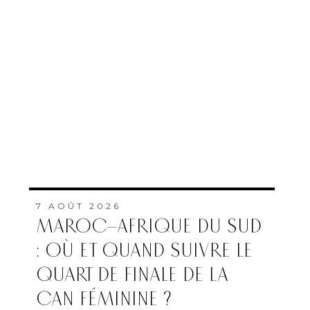
7 AOÛT 2026
MAROC–AFRIQUE DU SUD
: OÙ ET QUAND SUIVRE LE
QUART DE FINALE DE LA
CAN FÉMININE ?