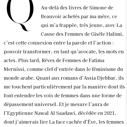
Q
Au-delà des livres de Simone de
Beauvoir achetés par ma mère, ce
qui m’a frappée, très jeune, avec La
Cause des Femmes de Gisèle Halimi,
c’est cette connexion entre la parole et l’action :
pouvoir transformer, en tant qu’avocate, les mots en
actes. Plus tard, Rêves de Femmes de Fatima
Mernissi, comme clef d’entrée dans le féminisme du
monde arabe. Quant aux romans d’Assia Djebbar, ils
me touchent particulièrement par la manière dont ils
font entendre les voix de femmes dans une forme de
dépassement universel. Et je mesure l’aura de
l’Egyptienne Nawal Al Saadawi, décédée en 2021,
dont j’aimerais lire La face cachée d’Éve, les femmes