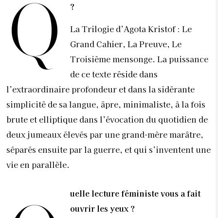
Q
?
La Trilogie d’Agota Kristof : Le
Grand Cahier, La Preuve, Le
Troisième mensonge. La puissance
de ce texte réside dans
l’extraordinaire profondeur et dans la sidérante
simplicité de sa langue, âpre, minimaliste, à la fois
brute et elliptique dans l’évocation du quotidien de
deux jumeaux élevés par une grand-mère marâtre,
séparés ensuite par la guerre, et qui s’inventent une
vie en parallèle.
uelle lecture féministe vous a fait
ouvrir les yeux ?