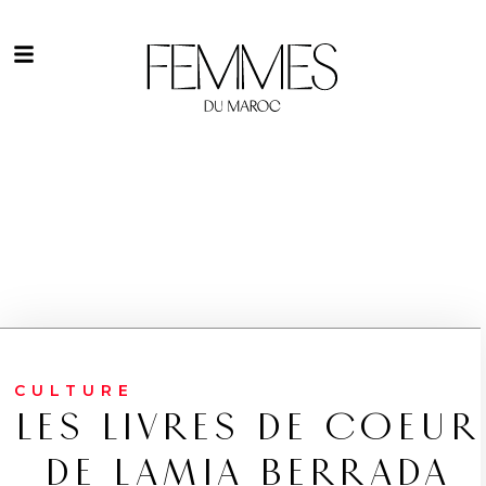
CULTURE
LES LIVRES DE COEUR
DE LAMIA BERRADA