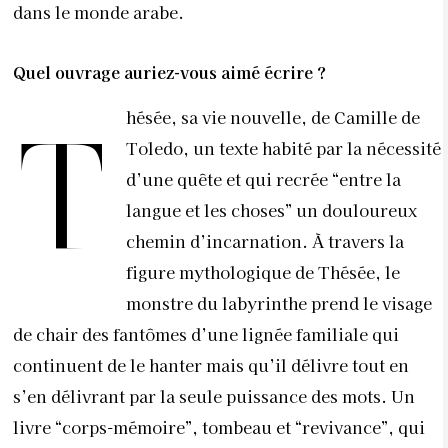
dans le monde arabe.
Quel ouvrage auriez-vous aimé écrire ?
hésée, sa vie nouvelle, de Camille de
T
Toledo, un texte habité par la nécessité
d’une quête et qui recrée “entre la
langue et les choses” un douloureux
chemin d’incarnation. À travers la
figure mythologique de Thésée, le
monstre du labyrinthe prend le visage
de chair des fantômes d’une lignée familiale qui
continuent de le hanter mais qu’il délivre tout en
s’en délivrant par la seule puissance des mots. Un
livre “corps-mémoire”, tombeau et “revivance”, qui