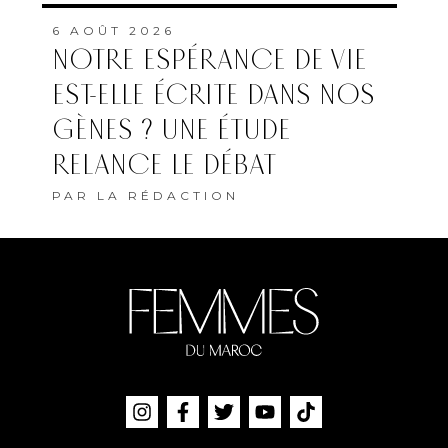
6 AOÛT 2026
NOTRE ESPÉRANCE DE VIE
EST-ELLE ÉCRITE DANS NOS
GÈNES ? UNE ÉTUDE
RELANCE LE DÉBAT
PAR
LA RÉDACTION