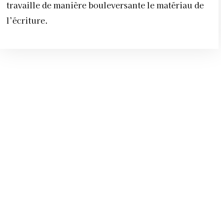
travaille de manière bouleversante le matériau de
l’écriture.