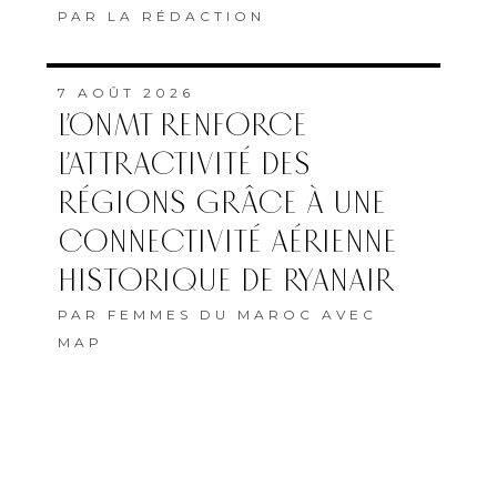
PAR
LA RÉDACTION
7 AOÛT 2026
L’ONMT RENFORCE
L’ATTRACTIVITÉ DES
RÉGIONS GRÂCE À UNE
CONNECTIVITÉ AÉRIENNE
HISTORIQUE DE RYANAIR
PAR
FEMMES DU MAROC AVEC
MAP