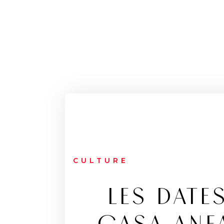
CULTURE
LES DATE