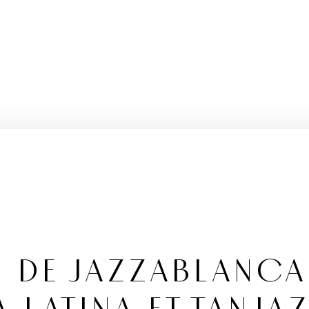
S DE JAZZABLANCA