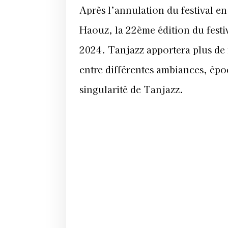
Après l’annulation du festival en
Haouz, la 22ème édition du festi
2024. Tanjazz apportera plus de
entre différentes ambiances, époqu
singularité de Tanjazz.