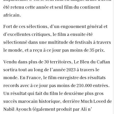
été retenu cette année et seul film du continent
africain.
Fort de ces sélections, d’un engouement général et
d’excellentes critiques, le film a ensuite été
sélectionné dans une multitude de festivals à travers
le monde, et a reçu à ce jour pas moins de 35 prix.
Vendu dans plus de 30 territoires, Le Bleu du Caftan
sortira tout au long de l’année 2023 à travers le
monde. En France, le film enregistre des résultats
records avec à ce jour pas moins de 210.000 entrées.
Un résultat qui fait du film le deuxième plus gros
succès marocain historique, derrière Much Loved de
Nabil Ayouch (également produit par Ali n’