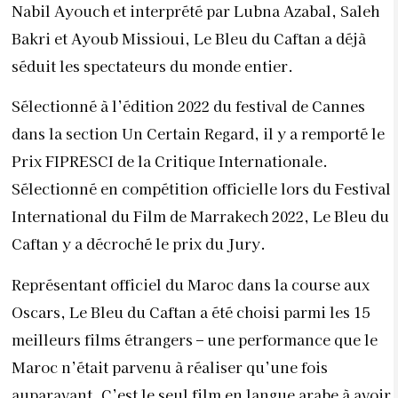
Nabil Ayouch et interprété par Lubna Azabal, Saleh
Bakri et Ayoub Missioui, Le Bleu du Caftan a déjà
séduit les spectateurs du monde entier.
Sélectionné à l’édition 2022 du festival de Cannes
dans la section Un Certain Regard, il y a remporté le
Prix FIPRESCI de la Critique Internationale.
Sélectionné en compétition officielle lors du Festival
International du Film de Marrakech 2022, Le Bleu du
Caftan y a décroché le prix du Jury.
Représentant officiel du Maroc dans la course aux
Oscars, Le Bleu du Caftan a été choisi parmi les 15
meilleurs films étrangers – une performance que le
Maroc n’était parvenu à réaliser qu’une fois
auparavant. C’est le seul film en langue arabe à avoir