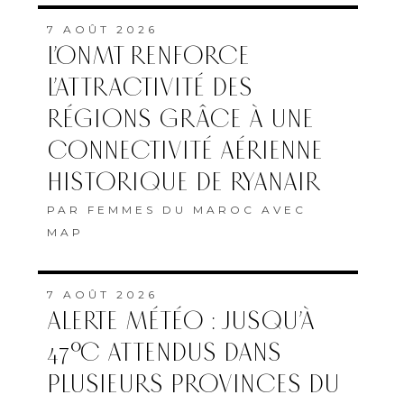
7 AOÛT 2026
L’ONMT RENFORCE
L’ATTRACTIVITÉ DES
RÉGIONS GRÂCE À UNE
CONNECTIVITÉ AÉRIENNE
HISTORIQUE DE RYANAIR
PAR
FEMMES DU MAROC AVEC
MAP
7 AOÛT 2026
ALERTE MÉTÉO : JUSQU’À
47°C ATTENDUS DANS
PLUSIEURS PROVINCES DU