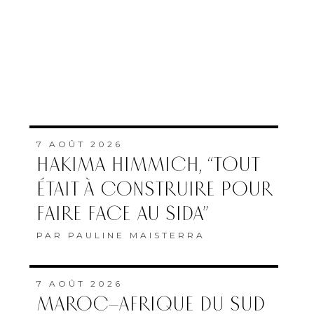
7 AOÛT 2026
HAKIMA HIMMICH, “TOUT
ÉTAIT À CONSTRUIRE POUR
FAIRE FACE AU SIDA”
PAR
PAULINE MAISTERRA
7 AOÛT 2026
MAROC–AFRIQUE DU SUD