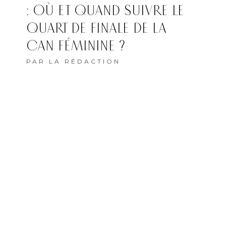
: OÙ ET QUAND SUIVRE LE
QUART DE FINALE DE LA
CAN FÉMININE ?
PAR
LA RÉDACTION