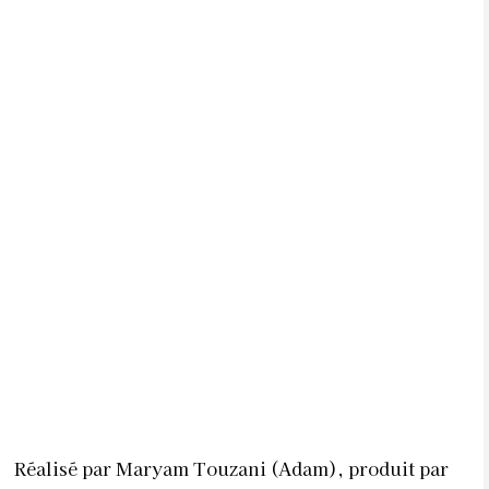
Réalisé par Maryam Touzani (Adam), produit par