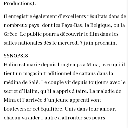
Productions).
Il enregistre également d’excellents résultats dans de
nombreux pays, dont les Pays-Bas, la Belgique, ou la
Grèce. Le public pourra découvrir le film dans les
salles nationales dès le mercredi 7 juin prochain.
SYNOPSIS :
Halim est marié depuis longtemps à Mina, avec qui il
tient un magasin traditionnel de caftans dans la
médina de Salé. Le couple vit depuis toujours avec le
secret d’Halim, qu’il a appris à taire. La maladie de
Mina et l’arrivée d’un jeune apprenti vont
bouleverser cet équilibre. Unis dans leur amour,
chacun va aider l’autre à affronter ses peurs.