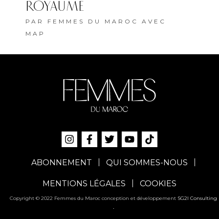
ROYAUME
PAR
FEMMES DU MAROC AVEC
MAP
ABONNEMENT
QUI SOMMES-NOUS
MENTIONS LÉGALES
COOKIES
Copyright © 2022 Femmes du Maroc conception et développement
SG2I Consulting