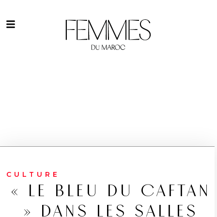
CULTURE
« LE BLEU DU CAFTAN
» DANS LES SALLES