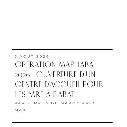
5 AOÛT 2026
OPÉRATION MARHABA
2026 : OUVERTURE D’UN
CENTRE D’ACCUEIL POUR
LES MRE À RABAT
PAR
FEMMES DU MAROC AVEC
MAP