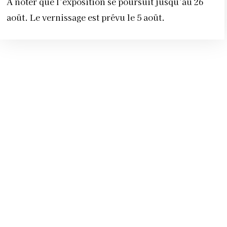
À noter que l’exposition se poursuit jusqu’au 26
août. Le vernissage est prévu le 5 août.