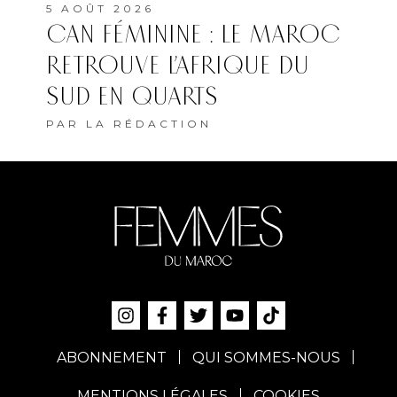
5 AOÛT 2026
CAN FÉMININE : LE MAROC
RETROUVE L’AFRIQUE DU
SUD EN QUARTS
PAR
LA RÉDACTION
ABONNEMENT
QUI SOMMES-NOUS
MENTIONS LÉGALES
COOKIES