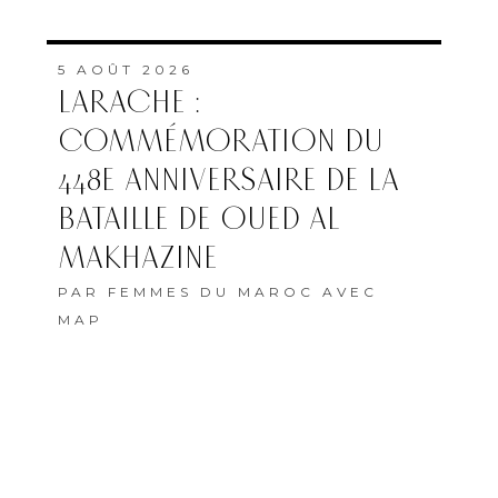
5 AOÛT 2026
LARACHE :
COMMÉMORATION DU
448E ANNIVERSAIRE DE LA
BATAILLE DE OUED AL
MAKHAZINE
PAR
FEMMES DU MAROC AVEC
MAP