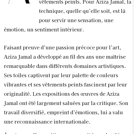
vêtements peints. Pour Aziza Jamal, la
technique, quelle qu’elle soit, est là
pour servir une sensation, une
émotion, un sentiment intérieur.
Faisant preuve d’une passion précoce pour l’art,
Aziza Jamal a développé au fil des ans une maîtrise
remarquable dans différents domaines artistiques.
Ses toiles captivent par leur palette de couleurs
vibrantes et ses vêtements peints fascinent par leur
originalité. Les expositions des œuvres de Aziza
Jamal ont été largement saluées par la critique. Son
travail diversifié, empreint d’émotions, lui a valu
une reconnaissance internationale.