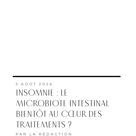
5 AOÛT 2026
INSOMNIE : LE
MICROBIOTE INTESTINAL
BIENTÔT AU CŒUR DES
TRAITEMENTS ?
PAR
LA RÉDACTION