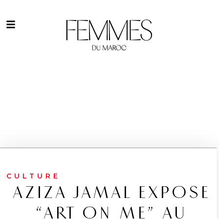
CULTURE
AZIZA JAMAL EXPOSE
“ART ON ME” AU