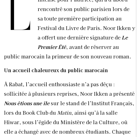
L
rencontré son public parisien lors de
sa toute première participation au
Festival du Livre de Paris. Noor Ikken y
a offert une dernière signature de
Le
Premier Été
, avant de réserver au
public marocain la primeur de son nouveau roman.
Un accueil chaleureux du public marocain
À Rabat, l’accueil enthousiaste n’a pas déçu :
sollicitée à plusieurs reprises, Noor Ikken a présenté
Nous étions une île
sur le stand de l’Institut Français,
lors du Book Club du
Matin
, ainsi qu’à la salle
Hiwar, sous l’égide du Ministère de la Culture, où
elle a échangé avec de nombreux étudiants. Chaque