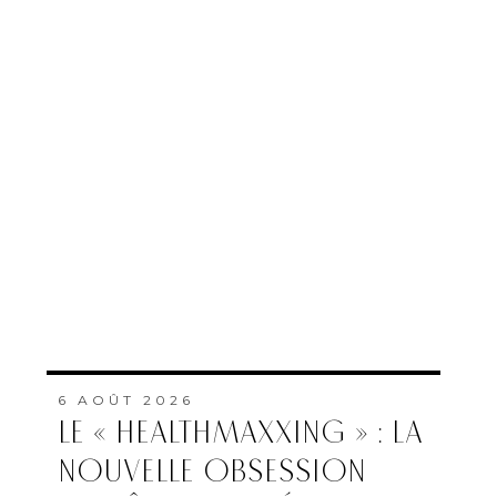
6 AOÛT 2026
LE « HEALTHMAXXING » : LA
NOUVELLE OBSESSION