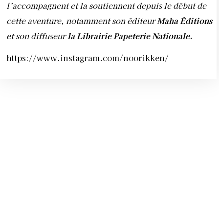
l’accompagnent et la soutiennent depuis le début de
cette aventure, notamment son éditeur
Maha Éditions
et son diffuseur
la Librairie Papeterie Nationale.
https://www.instagram.com/noorikken/