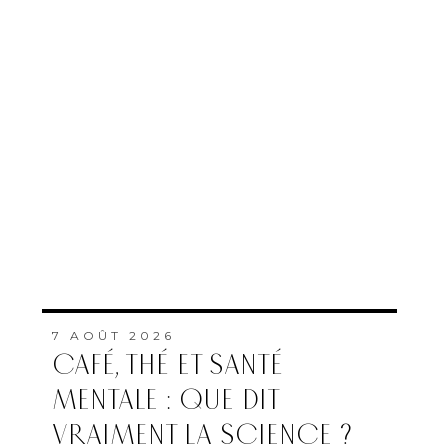
7 AOÛT 2026
CAFÉ, THÉ ET SANTÉ
MENTALE : QUE DIT
VRAIMENT LA SCIENCE ?