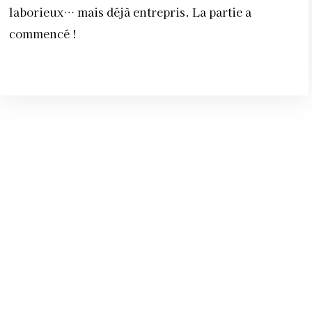
laborieux… mais déjà entrepris. La partie a
commencé !