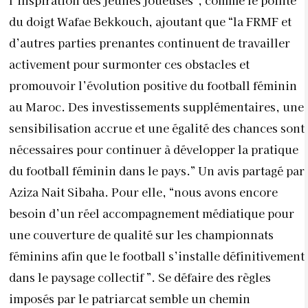
l’inspiration des jeunes joueuses”, comme le pointe
du doigt Wafae Bekkouch, ajoutant que “la FRMF et
d’autres parties prenantes continuent de travailler
activement pour surmonter ces obstacles et
promouvoir l’évolution positive du football féminin
au Maroc. Des investissements supplémentaires, une
sensibilisation accrue et une égalité des chances sont
nécessaires pour continuer à développer la pratique
du football féminin dans le pays.” Un avis partagé par
Aziza Nait Sibaha. Pour elle, “nous avons encore
besoin d’un réel accompagnement médiatique pour
une couverture de qualité sur les championnats
féminins afin que le football s’installe définitivement
dans le paysage collectif ”. Se défaire des règles
imposés par le patriarcat semble un chemin