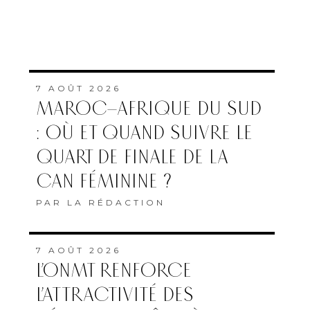
7 AOÛT 2026
MAROC–AFRIQUE DU SUD
: OÙ ET QUAND SUIVRE LE
QUART DE FINALE DE LA
CAN FÉMININE ?
PAR
LA RÉDACTION
7 AOÛT 2026
L’ONMT RENFORCE
L’ATTRACTIVITÉ DES