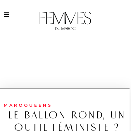
MAROQUEENS
LE BALLON ROND, UN
OUTIL FÉMINISTE ?