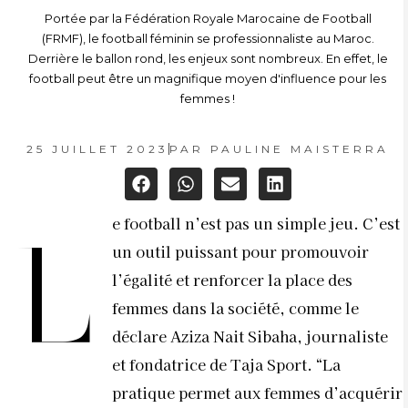
Portée par la Fédération Royale Marocaine de Football
(FRMF), le football féminin se professionnaliste au Maroc.
Derrière le ballon rond, les enjeux sont nombreux. En effet, le
football peut être un magnifique moyen d'influence pour les
femmes !
25 JUILLET 2023
PAR
PAULINE MAISTERRA
e football n’est pas un simple jeu. C’est
L
un outil puissant pour promouvoir
l’égalité et renforcer la place des
femmes dans la société, comme le
déclare Aziza Nait Sibaha, journaliste
et fondatrice de Taja Sport. “La
pratique permet aux femmes d’acquérir