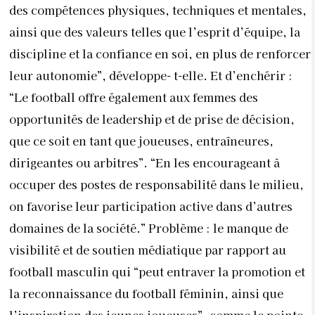
des compétences physiques, techniques et mentales,
ainsi que des valeurs telles que l’esprit d’équipe, la
discipline et la confiance en soi, en plus de renforcer
leur autonomie”, développe- t-elle. Et d’enchérir :
“Le football offre également aux femmes des
opportunités de leadership et de prise de décision,
que ce soit en tant que joueuses, entraîneures,
dirigeantes ou arbitres”. “En les encourageant à
occuper des postes de responsabilité dans le milieu,
on favorise leur participation active dans d’autres
domaines de la société.” Problème : le manque de
visibilité et de soutien médiatique par rapport au
football masculin qui “peut entraver la promotion et
la reconnaissance du football féminin, ainsi que