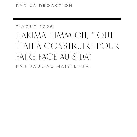
PAR
LA RÉDACTION
7 AOÛT 2026
HAKIMA HIMMICH, “TOUT
ÉTAIT À CONSTRUIRE POUR
FAIRE FACE AU SIDA”
PAR
PAULINE MAISTERRA