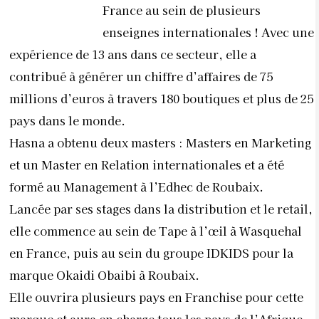
France au sein de plusieurs
enseignes internationales ! Avec une
expérience de 13 ans dans ce secteur, elle a
contribué à générer un chiffre d’affaires de 75
millions d’euros à travers 180 boutiques et plus de 25
pays dans le monde.
Hasna a obtenu deux masters : Masters en Marketing
et un Master en Relation internationales et a été
formé au Management à l’Edhec de Roubaix.
Lancée par ses stages dans la distribution et le retail,
elle commence au sein de Tape à l’œil à Wasquehal
en France, puis au sein du groupe IDKIDS pour la
marque Okaidi Obaibi à Roubaix.
Elle ouvrira plusieurs pays en Franchise pour cette