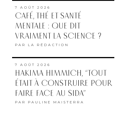
7 AOÛT 2026
CAFÉ, THÉ ET SANTÉ
MENTALE : QUE DIT
VRAIMENT LA SCIENCE ?
PAR
LA RÉDACTION
7 AOÛT 2026
HAKIMA HIMMICH, “TOUT
ÉTAIT À CONSTRUIRE POUR
FAIRE FACE AU SIDA”
PAR
PAULINE MAISTERRA