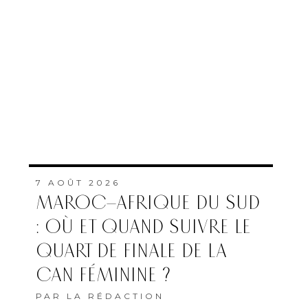
7 AOÛT 2026
MAROC–AFRIQUE DU SUD
: OÙ ET QUAND SUIVRE LE
QUART DE FINALE DE LA
CAN FÉMININE ?
PAR
LA RÉDACTION