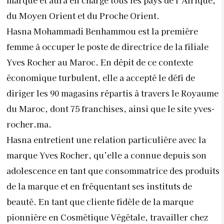
marque et aura en charge tous les pays de l’Afrique,
du Moyen Orient et du Proche Orient.
Hasna Mohammadi Benhammou est la première
femme à occuper le poste de directrice de la filiale
Yves Rocher au Maroc. En dépit de ce contexte
économique turbulent, elle a accepté le défi de
diriger les 90 magasins répartis à travers le Royaume
du Maroc, dont 75 franchises, ainsi que le site yves-
rocher.ma.
Hasna entretient une relation particulière avec la
marque Yves Rocher, qu’elle a connue depuis son
adolescence en tant que consommatrice des produits
de la marque et en fréquentant ses instituts de
beauté. En tant que cliente fidèle de la marque
pionnière en Cosmétique Végétale, travailler chez