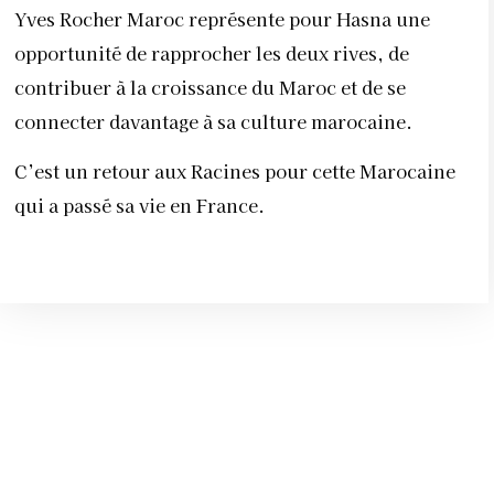
Yves Rocher Maroc représente pour Hasna une
opportunité de rapprocher les deux rives, de
contribuer à la croissance du Maroc et de se
connecter davantage à sa culture marocaine.
C’est un retour aux Racines pour cette Marocaine
qui a passé sa vie en France.