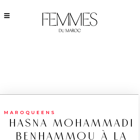
MAROQUEENS
HASNA MOHAMMADI
BENHAMMOU À LA