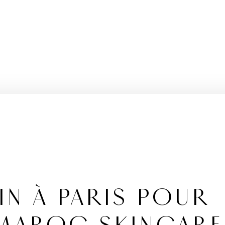
IN À PARIS POUR