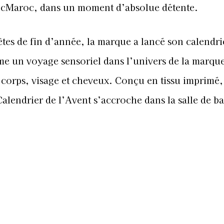
ocMaroc, dans un moment d’absolue détente.
fêtes de fin d’année, la marque a lancé son calendri
e un voyage sensoriel dans l’univers de la marque
 corps, visage et cheveux. Conçu en tissu imprimé,
 Calendrier de l’Avent s’accroche dans la salle de ba