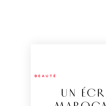
BEAUTÉ
UN ÉCR