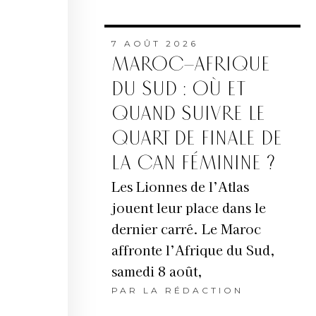
7 AOÛT 2026
MAROC–AFRIQUE
DU SUD : OÙ ET
QUAND SUIVRE LE
QUART DE FINALE DE
LA CAN FÉMININE ?
Les Lionnes de l’Atlas
jouent leur place dans le
dernier carré. Le Maroc
affronte l’Afrique du Sud,
samedi 8 août,
PAR
LA RÉDACTION