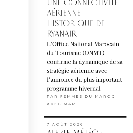
UNE CONNECTIVITÉ
AÉRIENNE
HISTORIQUE DE
RYANAIR
L'Office National Marocain
du Tourisme (ONMT)
confirme la dynamique de sa
stratégie aérienne avec
l'annonce du plus important
programme hivernal
PAR
FEMMES DU MAROC
AVEC MAP
7 AOÛT 2026