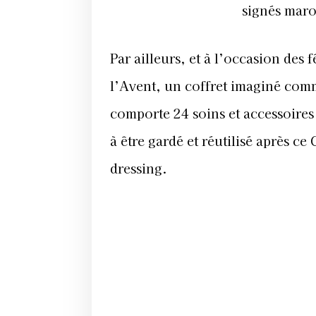
signés mar
Par ailleurs, et à l’occasion des 
l’Avent, un coffret imaginé comm
comporte 24 soins et accessoires
à être gardé et réutilisé après ce
dressing.