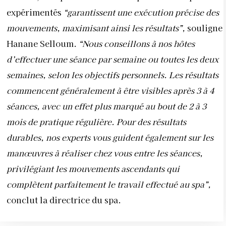
expérimentés
“garantissent une exécution précise des
mouvements, maximisant ainsi les résultats”,
souligne
Hanane Selloum.
“Nous conseillons à nos hôtes
d’effectuer une séance par semaine ou toutes les deux
semaines, selon les objectifs personnels. Les résultats
commencent généralement à être visibles après 3 à 4
séances, avec un effet plus marqué au bout de 2 à 3
mois de pratique régulière. Pour des résultats
durables, nos experts vous guident également sur les
manœuvres à réaliser chez vous entre les séances,
privilégiant les mouvements ascendants qui
complètent parfaitement le travail effectué au spa”,
conclut la directrice du spa.