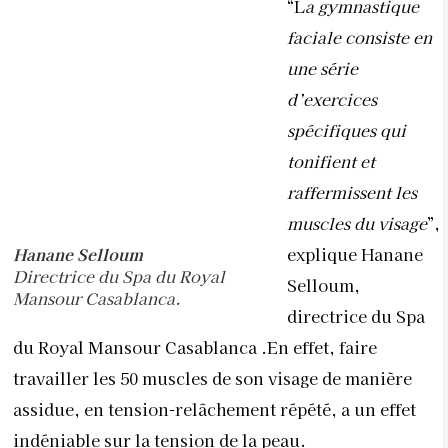
“L
a gymnastique
faciale consiste en
une série
d’exercices
spécifiques qui
tonifient et
raffermissent les
muscles du visage
”,
Hanane Selloum
explique Hanane
Directrice du Spa du Royal
Selloum,
Mansour Casablanca.
directrice du Spa
du Royal Mansour Casablanca .En effet, faire
travailler les 50 muscles de son visage de manière
assidue, en tension-relâchement répété, a un effet
indéniable sur la tension de la peau.