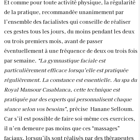
Et comme pour toute activité physique, la régularité
de la pratique, recommandée unanimement par
l’ensemble des facialistes qui conseille de réaliser
ces gestes tous les jours, du moins pendant les deux
ou trois premiers mois, avant de passer
éventuellement à une fréquence de deux ou trois fois
par semaine.
“La gymnastique faciale est
particulièrement efficace lorsqu’elle est pratiquée
régulièrement. La constance est essentielle. Au spa du
Royal Mansour Casablanca, cette technique est
pratiquée par des experts qui personnalisent chaque
séance selon vos besoins”
, précise
Hanane Selloum.
Car s’il est possible de faire soi-même ces exercices,
il n’en demeure pas moins que ces “massages”
faciaux, lorsqu’ils sont réalisés par des thérapeutes