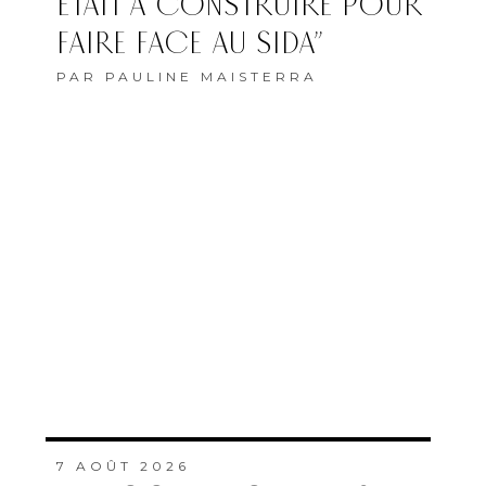
ÉTAIT À CONSTRUIRE POUR
FAIRE FACE AU SIDA”
PAR
PAULINE MAISTERRA
7 AOÛT 2026