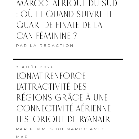
MAROC–AFRIQUE DU SUD
: OÙ ET QUAND SUIVRE LE
QUART DE FINALE DE LA
CAN FÉMININE ?
PAR
LA RÉDACTION
7 AOÛT 2026
L’ONMT RENFORCE
L’ATTRACTIVITÉ DES
RÉGIONS GRÂCE À UNE
CONNECTIVITÉ AÉRIENNE
HISTORIQUE DE RYANAIR
PAR
FEMMES DU MAROC AVEC
MAP