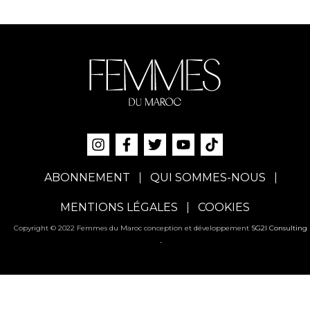
ABONNEMENT
QUI SOMMES-NOUS
MENTIONS LÉGALES
COOKIES
Copyright © 2022 Femmes du Maroc conception et développement
SG2I Consulting