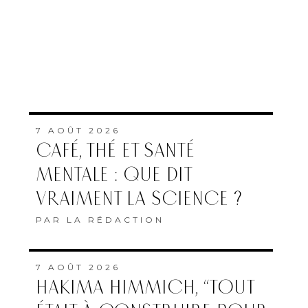
7 AOÛT 2026
CAFÉ, THÉ ET SANTÉ
MENTALE : QUE DIT
VRAIMENT LA SCIENCE ?
PAR
LA RÉDACTION
7 AOÛT 2026
HAKIMA HIMMICH, “TOUT