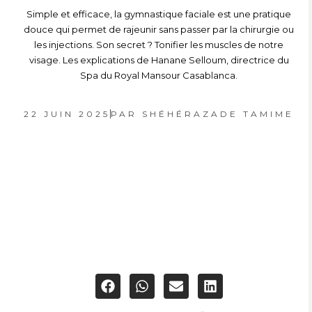
Simple et efficace, la gymnastique faciale est une pratique
douce qui permet de rajeunir sans passer par la chirurgie ou
les injections. Son secret ? Tonifier les muscles de notre
visage. Les explications de Hanane Selloum, directrice du
Spa du Royal Mansour Casablanca.
22 JUIN 2025
PAR
SHÉHÉRAZADE TAMIME