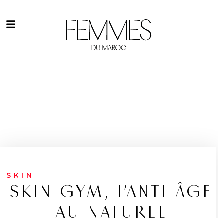
SKIN
SKIN GYM, L’ANTI-ÂGE
AU NATUREL