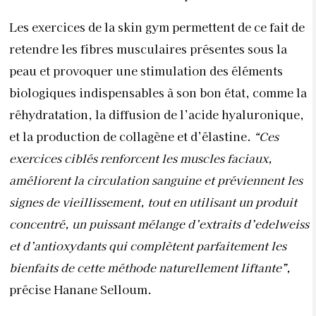
Les exercices de la skin gym permettent de ce fait de
retendre les fibres musculaires présentes sous la
peau et provoquer une stimulation des éléments
biologiques indispensables à son bon état, comme la
réhydratation, la diffusion de l’acide hyaluronique,
et la production de collagène et d’élastine.
“Ces
exercices ciblés renforcent les muscles faciaux,
améliorent la circulation sanguine et préviennent les
signes de vieillissement, tout en utilisant un produit
concentré, un puissant mélange d’extraits d’edelweiss
et d’antioxydants qui complètent parfaitement les
bienfaits de cette méthode naturellement liftante”,
précise Hanane Selloum.