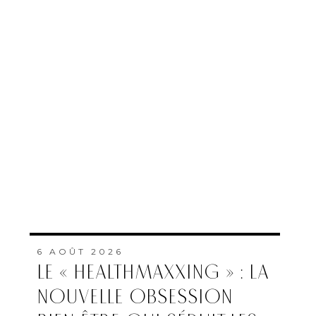
6 AOÛT 2026
LE « HEALTHMAXXING » : LA
NOUVELLE OBSESSION