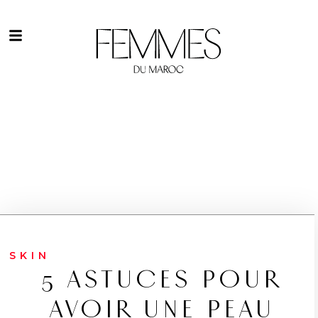
SKIN
5 ASTUCES POUR
AVOIR UNE PEAU