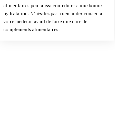
alimentaires peut aussi contribuer a une bonne
hydratation. N’hésitez pas à demander conseil a
votre médecin avant de faire une cure de
compléments alimentaires.