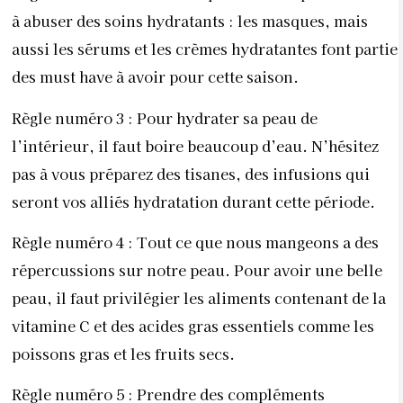
à abuser des soins hydratants : les masques, mais
aussi les sérums et les crèmes hydratantes font partie
des must have à avoir pour cette saison.
Règle numéro 3 : Pour hydrater sa peau de
l’intérieur, il faut boire beaucoup d’eau. N’hésitez
pas à vous préparez des tisanes, des infusions qui
seront vos alliés hydratation durant cette période.
Règle numéro 4 : Tout ce que nous mangeons a des
répercussions sur notre peau. Pour avoir une belle
peau, il faut privilégier les aliments contenant de la
vitamine C et des acides gras essentiels comme les
poissons gras et les fruits secs.
Règle numéro 5 : Prendre des compléments