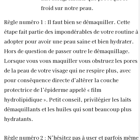
froid sur notre peau.
Règle numéro 1 : Il faut bien se démaquiller. Cette
étape fait partie des impondérables de votre routine à
adopter pour avoir une peau saine et bien hydrater.
Hors de question de passer outre le démaquillage.
Lorsque vous vous maquiller vous obstruez les pores
de la peau de votre visage qui ne respire plus, avec
pour conséquence directe d’altérer la couche
protectrice de l’épiderme appelé « film
hydrolipidique ». Petit conseil, privilégier les laits
démaquillants et les huiles qui sont beaucoup plus
hydratants.
Règle numéro 2 : N’hésitez pas à user et parfois même