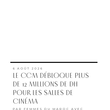
6 AOÛT 2026
LE CCM DÉBLOQUE PLUS
DE 12 MILLIONS DE DH
POUR LES SALLES DE
CINÉMA
PAR
FEMMES DU MAROC AVEC