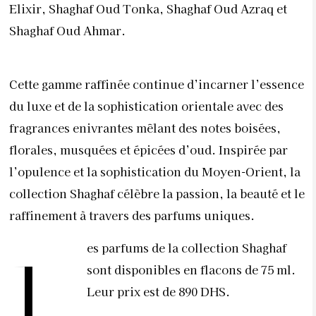
Elixir, Shaghaf Oud Tonka, Shaghaf Oud Azraq et
Shaghaf Oud Ahmar.
Cette gamme raffinée continue d’incarner l’essence
du luxe et de la sophistication orientale avec des
fragrances enivrantes mêlant des notes boisées,
florales, musquées et épicées d’oud. Inspirée par
l’opulence et la sophistication du Moyen-Orient, la
collection Shaghaf célèbre la passion, la beauté et le
raffinement à travers des parfums uniques.
es parfums de la collection Shaghaf
L
sont disponibles en flacons de 75 ml.
Leur prix est de 890 DHS.