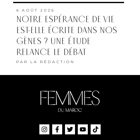
6 AOÛT 2026
NOTRE ESPÉRANCE DE VIE
EST-ELLE ÉCRITE DANS NOS
GÈNES ? UNE ÉTUDE
RELANCE LE DÉBAT
PAR
LA RÉDACTION