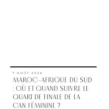
7 AOÛT 2026
MAROC–AFRIQUE DU SUD
: OÙ ET QUAND SUIVRE LE
QUART DE FINALE DE LA
CAN FÉMININE ?