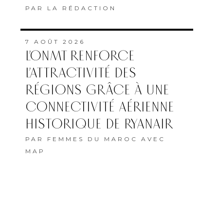
PAR
LA RÉDACTION
7 AOÛT 2026
L’ONMT RENFORCE
L’ATTRACTIVITÉ DES
RÉGIONS GRÂCE À UNE
CONNECTIVITÉ AÉRIENNE
HISTORIQUE DE RYANAIR
PAR
FEMMES DU MAROC AVEC
MAP