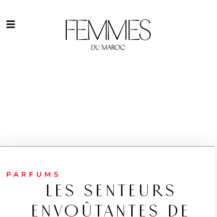
PARFUMS
LES SENTEURS
ENVOÛTANTES DE