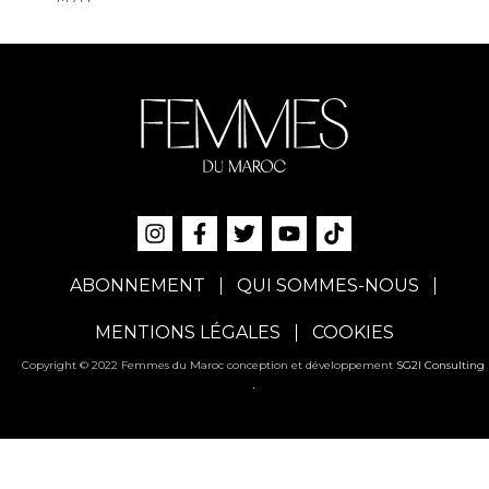
ABONNEMENT
QUI SOMMES-NOUS
MENTIONS LÉGALES
COOKIES
Copyright © 2022 Femmes du Maroc conception et développement
SG2I Consulting