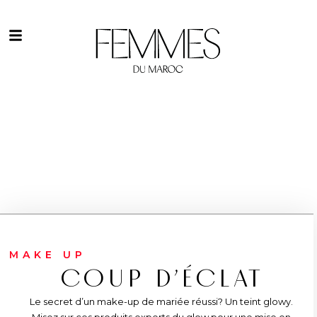
MAKE UP
COUP D’ÉCLAT
Le secret d’un make-up de mariée réussi? Un teint glowy.