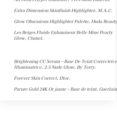
Extra Dimension Skinfinish Highlighter, M.A.C.
Glow Obsessions Highlighter Palette, Huda Beauty
Les Beiges Fluide Enlumineur Belle Mine Pearly
Glow, Chanel.
Brightening CC Serum – Base De Teint Correctrice
Illuminatrice, 2.5 Nude Glow, By Terry.
Forever Skin Correct, Dior.
Parure Gold 24K Or jaune – Base de teint, Guerlain