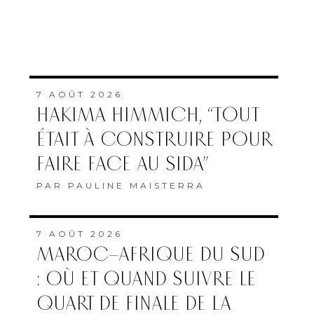
7 AOÛT 2026
HAKIMA HIMMICH, “TOUT
ÉTAIT À CONSTRUIRE POUR
FAIRE FACE AU SIDA”
PAR
PAULINE MAISTERRA
7 AOÛT 2026
MAROC–AFRIQUE DU SUD
: OÙ ET QUAND SUIVRE LE
QUART DE FINALE DE LA