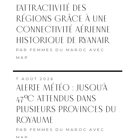
L’ATTRACTIVITÉ DES
RÉGIONS GRÂCE À UNE
CONNECTIVITÉ AÉRIENNE
HISTORIQUE DE RYANAIR
PAR
FEMMES DU MAROC AVEC
MAP
7 AOÛT 2026
ALERTE MÉTÉO : JUSQU’À
47°C ATTENDUS DANS
PLUSIEURS PROVINCES DU
ROYAUME
PAR
FEMMES DU MAROC AVEC
MAP