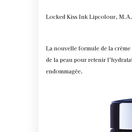
Locked Kiss Ink Lipcolour, M.A.
La nouvelle formule de la crème 
de la peau pour retenir l’hydrat
endommagée.