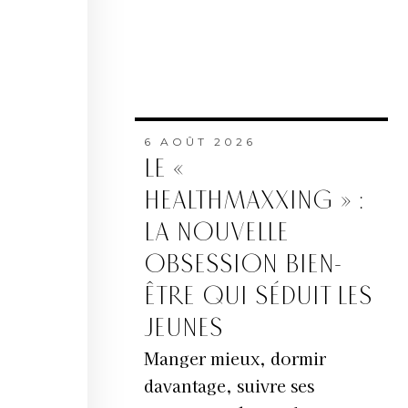
6 AOÛT 2026
LE «
HEALTHMAXXING » :
LA NOUVELLE
OBSESSION BIEN-
ÊTRE QUI SÉDUIT LES
JEUNES
Manger mieux, dormir
davantage, suivre ses