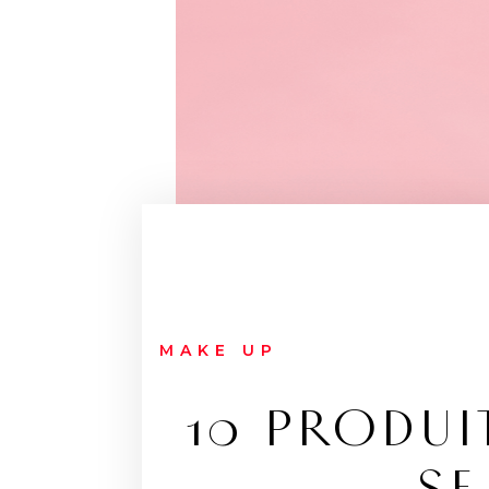
MAKE UP
10 PRODUI