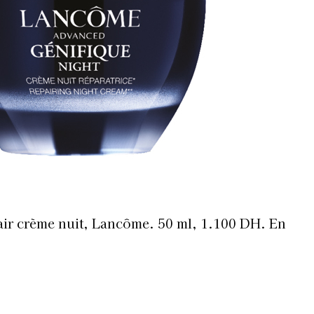
air crème nuit, Lancôme. 50 ml, 1.100 DH. En