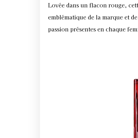
Lovée dans un flacon rouge, cet
emblématique de la marque et de l
passion présentes en chaque fe