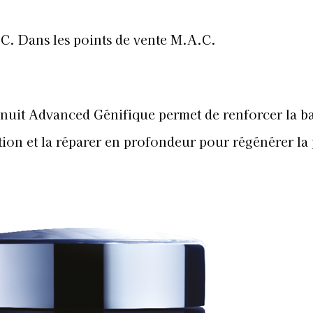
C. Dans les points de vente M.A.C.
nuit Advanced Génifique permet de renforcer la ba
ation et la réparer en profondeur pour régénérer la