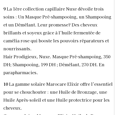
9
La 1ère collection capillaire Nuxe dévoile trois
soins : Un Masque Pré-shampooing, un Shampooing
et un Démêlant. Leur promesse? Des cheveux
brillants et soyeux grâce à l’huile fermentée de
camélia rose qui booste les pouvoirs réparateurs et
nourrissants.
Hair Prodigieux, Nuxe. Masque Pré-shampoing, 350
DH; Shampooing, 199 DH ; Démêlant, 270 DH. En
parapharmacies.
10
La gamme solaire Marocare Elixir offre l’essentiel
pour se chouchouter : une Huile de Bronzage, une
Huile Après-soleil et une Huile protectrice pour les
cheveux.