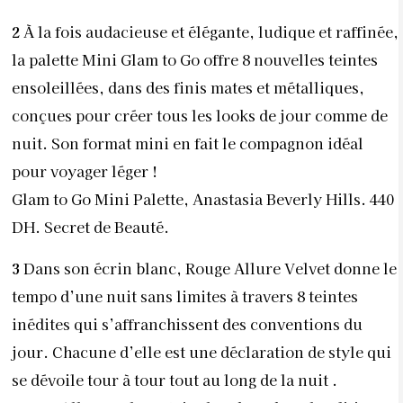
2
À la fois audacieuse et élégante, ludique et raffinée,
la palette Mini Glam to Go offre 8 nouvelles teintes
ensoleillées, dans des finis mates et métalliques,
conçues pour créer tous les looks de jour comme de
nuit. Son format mini en fait le compagnon idéal
pour voyager léger !
Glam to Go Mini Palette, Anastasia Beverly Hills. 440
DH. Secret de Beauté.
3
Dans son écrin blanc, Rouge Allure Velvet donne le
tempo d’une nuit sans limites à travers 8 teintes
inédites qui s’affranchissent des conventions du
jour. Chacune d’elle est une déclaration de style qui
se dévoile tour à tour tout au long de la nuit .