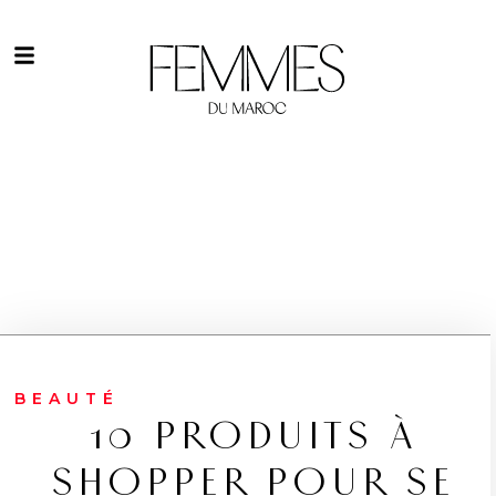
BEAUTÉ
10 PRODUITS À
SHOPPER POUR SE