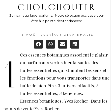
CHOUCHOUTER
Soins, maquillage, parfums… Notre sélection exclusive pour
être à la pointe des tendances !
16 AOÛT 2024
PAR
DINA KHALIL
Ces essences botaniques associent le plaisir
1
du parfum aux vertus bienfaisantes des
huiles essentielles qui stimulent les sens et
les émotions pour vous transporter dans une
bulle de bien-être. 3 univers olfactifs, 3
huiles essentielles, 3 bénéfices.
Essences botaniques, Yves Rocher. Dans les
points de vente Yves Rocher.