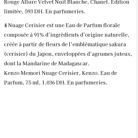
Rouge Allure Velvet Nuit Blanche, Chanel. Edition
limitée, 593 DH. En parfumeries.
4
Nuage Cerisier est une Eau de Parfum florale
composée à 91% d’ingrédients d’origine naturelle,
créée à partir de fleurs de l’emblématique sakura
(cerisier) du Japon, enveloppées d’agrumes juteux,
dont la Mandarine de Madagascar.
Kenzo Memori Nuage Cerisier, Kenzo. Eau de
Parfum, 75 ml, 1.036 DH. En parfumeries.