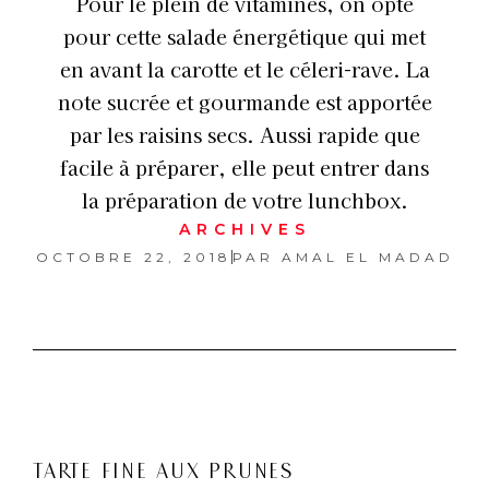
Pour le plein de vitamines, on opte
pour cette salade énergétique qui met
en avant la carotte et le céleri-rave. La
note sucrée et gourmande est apportée
par les raisins secs. Aussi rapide que
facile à préparer, elle peut entrer dans
la préparation de votre lunchbox.
ARCHIVES
OCTOBRE 22, 2018
PAR
AMAL EL MADAD
TARTE FINE AUX PRUNES