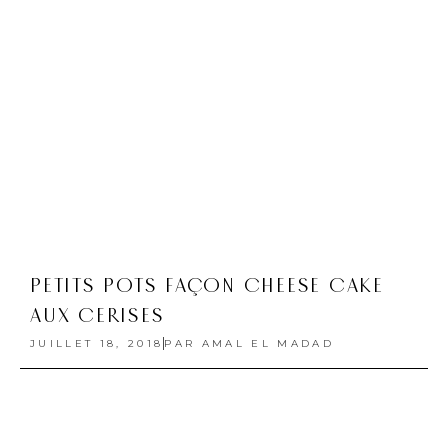
PETITS POTS FAÇON CHEESE CAKE
AUX CERISES
JUILLET 18, 2018
PAR
AMAL EL MADAD