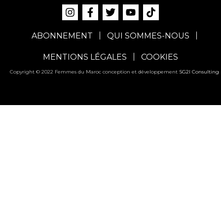
ABONNEMENT
QUI SOMMES-NOUS
MENTIONS LÉGALES
COOKIES
Copyright © 2022 Femmes du Maroc conception et développement
SG2I Consulting