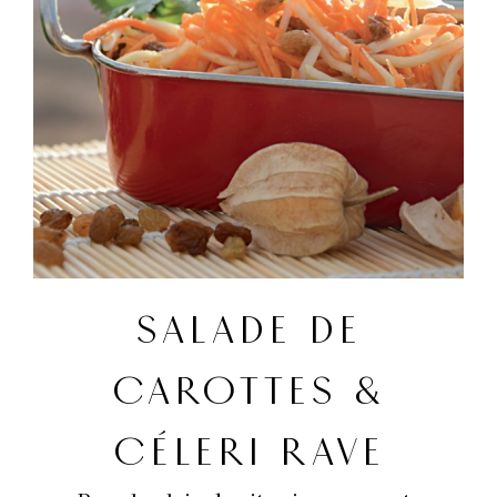
SALADE DE
CAROTTES &
CÉLERI RAVE