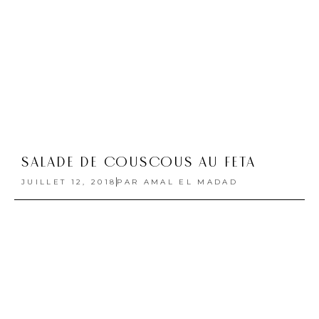
SALADE DE COUSCOUS AU FETA
JUILLET 12, 2018
PAR
AMAL EL MADAD