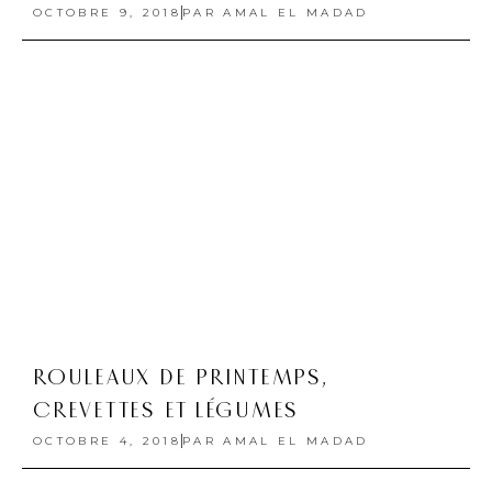
OCTOBRE 9, 2018
PAR
AMAL EL MADAD
ROULEAUX DE PRINTEMPS,
CREVETTES ET LÉGUMES
OCTOBRE 4, 2018
PAR
AMAL EL MADAD