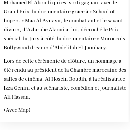
Mohamed El Aboudi qui est sorti gagnant avec le
Grand Prix du documentaire grâce à « School of
hope ». « Maa Al Aynayn, le combattant et le savant
divin », d’Azlarabe Alaoui a, lui, décroché le Prix
spécial du Jury à côté du documentaire « Morocco’s
Bollywood dream » d’Abdelilah El Jaouhary.
Lors de cette cérémonie de clôture, un hommage a
été rendu au président de la Chambre marocaine des
salles de cinéma, Al Hosein Boudih, à la réalisatrice
Izza Genini et au scénariste, comédien et journaliste
Ali Hassan.
(Avec Map)