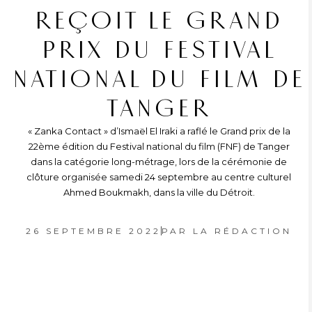
REÇOIT LE GRAND
PRIX DU FESTIVAL
NATIONAL DU FILM DE
TANGER
« Zanka Contact » d’Ismaël El Iraki a raflé le Grand prix de la
22ème édition du Festival national du film (FNF) de Tanger
dans la catégorie long-métrage, lors de la cérémonie de
clôture organisée samedi 24 septembre au centre culturel
Ahmed Boukmakh, dans la ville du Détroit.
26 SEPTEMBRE 2022
PAR
LA RÉDACTION