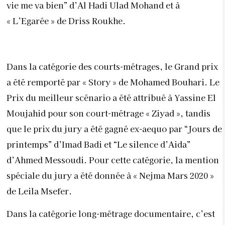
vie me va bien” d’Al Hadi Ulad Mohand et à
« L’Egarée » de Driss Roukhe.
Dans la catégorie des courts-métrages, le Grand prix
a été remporté par « Story » de Mohamed Bouhari. Le
Prix du meilleur scénario a été attribué à Yassine El
Moujahid pour son court-métrage « Ziyad », tandis
que le prix du jury a été gagné ex-aequo par “Jours de
printemps” d’Imad Badi et “Le silence d’Aida”
d’Ahmed Messoudi. Pour cette catégorie, la mention
spéciale du jury a été donnée à « Nejma Mars 2020 »
de Leila Msefer.
Dans la catégorie long-métrage documentaire, c’est