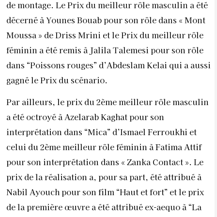
de montage. Le Prix du meilleur rôle masculin a été
décerné à Younes Bouab pour son rôle dans « Mont
Moussa » de Driss Mrini et le Prix du meilleur rôle
féminin a été remis à Jalila Talemesi pour son rôle
dans “Poissons rouges” d’Abdeslam Kelai qui a aussi
gagné le Prix du scénario.
Par ailleurs, le prix du 2ème meilleur rôle masculin
a été octroyé à Azelarab Kaghat pour son
interprétation dans “Mica” d’Ismael Ferroukhi et
celui du 2ème meilleur rôle féminin à Fatima Attif
pour son interprétation dans « Zanka Contact ». Le
prix de la réalisation a, pour sa part, été attribué à
Nabil Ayouch pour son film “Haut et fort” et le prix
de la première œuvre a été attribué ex-aequo à “La