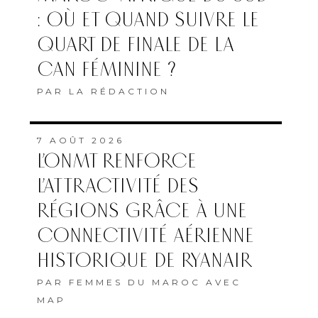
: OÙ ET QUAND SUIVRE LE
QUART DE FINALE DE LA
CAN FÉMININE ?
PAR
LA RÉDACTION
7 AOÛT 2026
L’ONMT RENFORCE
L’ATTRACTIVITÉ DES
RÉGIONS GRÂCE À UNE
CONNECTIVITÉ AÉRIENNE
HISTORIQUE DE RYANAIR
PAR
FEMMES DU MAROC AVEC
MAP