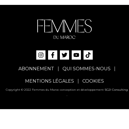
ABONNEMENT
QUI SOMMES-NOUS
MENTIONS LÉGALES
COOKIES
Copyright © 2022 Femmes du Maroc conception et développement
SG2I Consulting