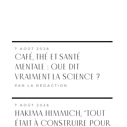
7 AOÛT 2026
CAFÉ, THÉ ET SANTÉ
MENTALE : QUE DIT
VRAIMENT LA SCIENCE ?
PAR
LA RÉDACTION
7 AOÛT 2026
HAKIMA HIMMICH, “TOUT
ÉTAIT À CONSTRUIRE POUR