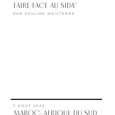
FAIRE FACE AU SIDA”
PAR
PAULINE MAISTERRA
7 AOÛT 2026
MAROC–AFRIQUE DU SUD