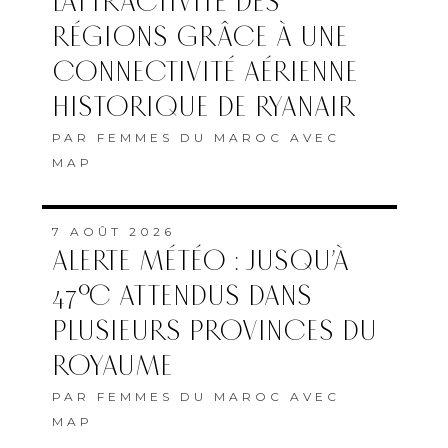
L’ATTRACTIVITÉ DES
RÉGIONS GRÂCE À UNE
CONNECTIVITÉ AÉRIENNE
HISTORIQUE DE RYANAIR
PAR
FEMMES DU MAROC AVEC
MAP
7 AOÛT 2026
ALERTE MÉTÉO : JUSQU’À
47°C ATTENDUS DANS
PLUSIEURS PROVINCES DU
ROYAUME
PAR
FEMMES DU MAROC AVEC
MAP