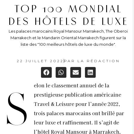
TOP 100 MONDIAL
DES HÔTELS DE LUXE
Les palaces marocains Royal Mansour Marrakech, The Oberoi
Marrakech et le Mandarin Oriental Marrakech figurent sur la
liste des "100 meilleurs hôtels de luxe du monde".
22 JUILLET 2022
PAR
LA RÉDACTION
elon le classement annuel de la
S
prestigieuse publication américaine
Travel & Leisure pour l’année 2022,
trois palaces marocains ont brillé par
leur luxe et raffinement. Il s’agit de
l’hôtel Royal Mansour à Marrakech,