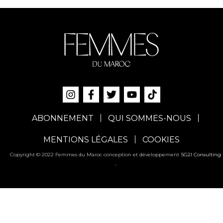
ABONNEMENT
QUI SOMMES-NOUS
MENTIONS LÉGALES
COOKIES
Copyright © 2022 Femmes du Maroc conception et développement
SG2I Consulting