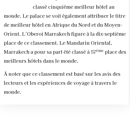
classé cinquième meilleur hôtel au
monde. Le palace se voit également attribuer le titre
de meilleur hôtel en Afrique du Nord et du Moyen-
Orient. L’Oberoi Marrakech figure à la dix-septième
place de ce classement. Le Mandarin Oriental,
ème
Marrakech a pour sa part été classé à 57
place des
meilleurs hôtels dans le monde.
À noter que ce classement est basé sur les avis des
lecteurs et les expériences de voyage à travers le
monde.