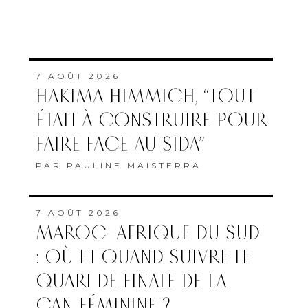
7 AOÛT 2026
HAKIMA HIMMICH, “TOUT
ÉTAIT À CONSTRUIRE POUR
FAIRE FACE AU SIDA”
PAR
PAULINE MAISTERRA
7 AOÛT 2026
MAROC–AFRIQUE DU SUD
: OÙ ET QUAND SUIVRE LE
QUART DE FINALE DE LA
CAN FÉMININE ?