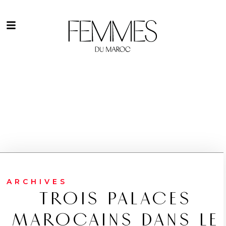
ARCHIVES
TROIS PALACES
MAROCAINS DANS LE