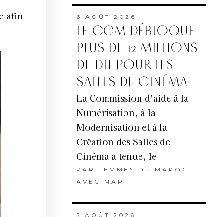
e afin
6 AOÛT 2026
LE CCM DÉBLOQUE
PLUS DE 12 MILLIONS
DE DH POUR LES
SALLES DE CINÉMA
La Commission d'aide à la
Numérisation, à la
Modernisation et à la
Création des Salles de
Cinéma a tenue, le
PAR
FEMMES DU MAROC
AVEC MAP
5 AOÛT 2026