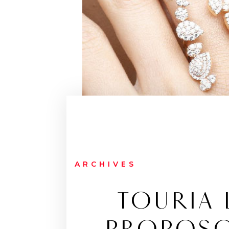
ARCHIVES
TOURIA 