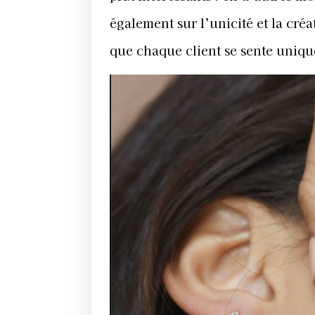
également sur l’unicité et la cré
que chaque client se sente unique