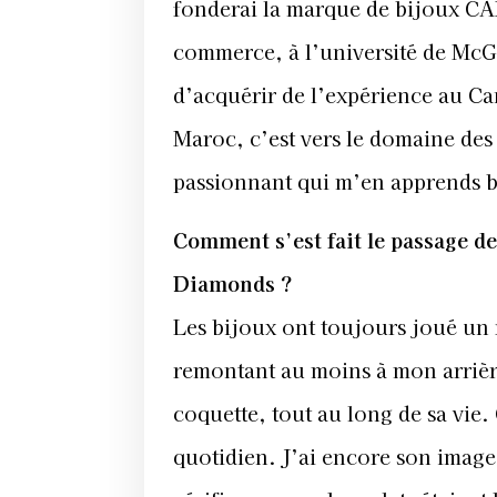
fonderai la marque de bijoux CA
commerce, à l’université de McGi
d’acquérir de l’expérience au C
Maroc, c’est vers le domaine de
passionnant qui m’en apprends b
Comment s’est fait le passage de
Diamonds ?
Les bijoux ont toujours joué un 
remontant au moins à mon arriè
coquette, tout au long de sa vie.
quotidien. J’ai encore son image 