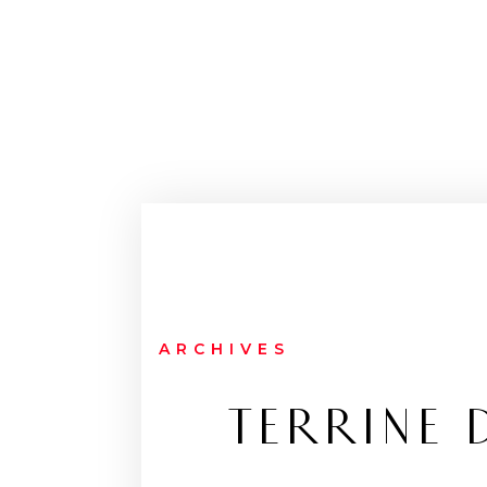
ARCHIVES
TERRINE 