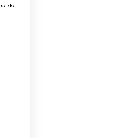
ueue de