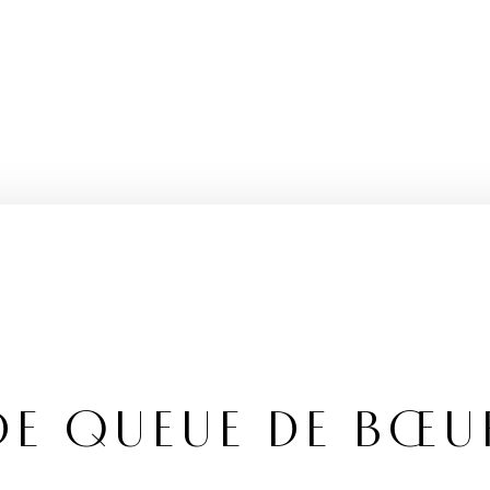
DE QUEUE DE BŒU