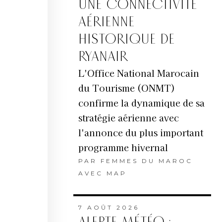
UNE CONNECTIVITÉ
AÉRIENNE
HISTORIQUE DE
RYANAIR
L'Office National Marocain
du Tourisme (ONMT)
confirme la dynamique de sa
stratégie aérienne avec
l'annonce du plus important
programme hivernal
PAR
FEMMES DU MAROC
AVEC MAP
7 AOÛT 2026