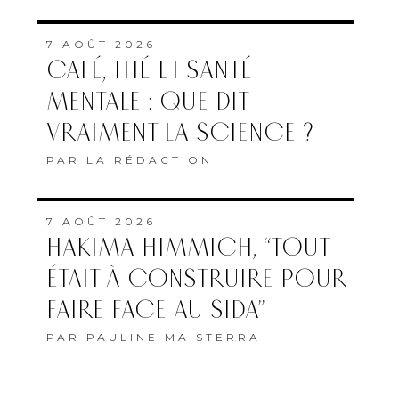
7 AOÛT 2026
CAFÉ, THÉ ET SANTÉ
MENTALE : QUE DIT
VRAIMENT LA SCIENCE ?
PAR
LA RÉDACTION
7 AOÛT 2026
HAKIMA HIMMICH, “TOUT
ÉTAIT À CONSTRUIRE POUR
FAIRE FACE AU SIDA”
PAR
PAULINE MAISTERRA