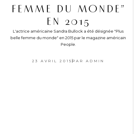
FEMME DU MONDE”
EN 2015
L'actrice américaine Sandra Bullock a été désignée "Plus
belle femme du monde" en 2015 par le magazine américain
People.
23 AVRIL 2015
PAR
ADMIN