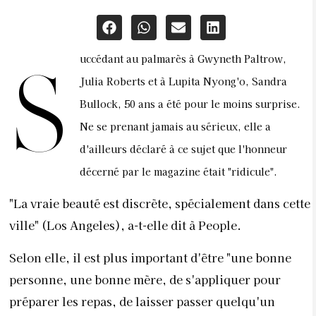
uccédant au palmarès à Gwyneth Paltrow,
S
Julia Roberts et à Lupita Nyong'o, Sandra
Bullock, 50 ans a été pour le moins surprise.
Ne se prenant jamais au sérieux, elle a
d'ailleurs déclaré à ce sujet que l'honneur
décerné par le magazine était "ridicule".
"La vraie beauté est discrète, spécialement dans cette
ville" (Los Angeles), a-t-elle dit à People.
Selon elle, il est plus important d'être "une bonne
personne, une bonne mère, de s'appliquer pour
préparer les repas, de laisser passer quelqu'un