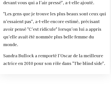
devant vous qui a l'air pressé", a-t-elle ajouté.
"Les gens que je trouve les plus beaux sont ceux qui
n'essaient pas", a-t-elle encore estimé, précisant
avoir pensé "C'est ridicule" lorsqu'on lui a appris
qu'elle avait été nommée plus belle femme du
monde.
Sandra Bullock a remporté l'Oscar de la meilleure
actrice en 2010 pour son rôle dans "The blind side".