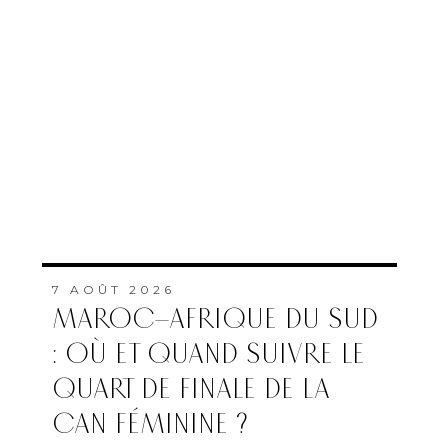
7 AOÛT 2026
MAROC–AFRIQUE DU SUD
: OÙ ET QUAND SUIVRE LE
QUART DE FINALE DE LA
CAN FÉMININE ?