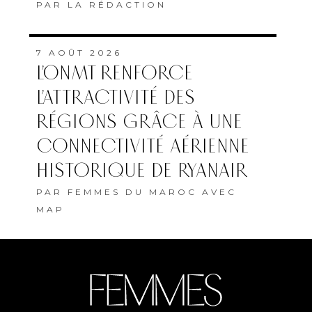
PAR
LA RÉDACTION
7 AOÛT 2026
L’ONMT RENFORCE
L’ATTRACTIVITÉ DES
RÉGIONS GRÂCE À UNE
CONNECTIVITÉ AÉRIENNE
HISTORIQUE DE RYANAIR
PAR
FEMMES DU MAROC AVEC
MAP