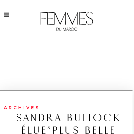
ARCHIVES
SANDRA BULLOCK
ÉLUE”PLUS BELLE