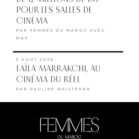
POUR LES SALLES DE
CINÉMA
PAR
FEMMES DU MAROC AVEC
MAP
5 AOÛT 2026
LAÏLA MARRAKCHI, AU
CINÉMA DU RÉEL
PAR
PAULINE MAISTERRA