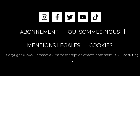
ABONNEMENT
QUI SOMMES-NOUS
MENTIONS LÉGALES
COOKIES
Copyright © 2022 Femmes du Maroc conception et développement
SG2I Consulting