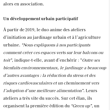
alors en association.
Un développement urbain participatif
À partir de 2019, le duo anime des ateliers
d’initiation au jardinage urbain et à l’agriculture
urbaine.
“Nous expliquons à nos participants
comment créer ces espaces verts sur leur balcons ou
toit”,
indique-t-elle, avant d’enchérir : “
Outre ses
bienfaits environnementaux, le jardinage a beaucoup
d’autres avantages : la réduction du stress et des
risques cardiovasculaires et un cheminement vers
l’adoption d’une meilleure alimentation”.
Leurs
ateliers a très vite du succès. Sur cet élan, ils
organisent la première édition du
“Green up”
, un