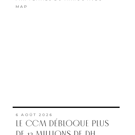
MAP
6 AOÛT 2026
LE CCM DÉBLOQUE PLUS
DE 12 MILLIONS DE DH