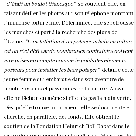
“C’était un boulot titanesque”
, se souvient-elle, en
faisant défiler les photos sur son téléphone montrant
l’immense toiture nue. Déterminée, elle se retrousse
les manches et part à la recherche des plans de
l’Uzine.
“L’installation d’un potager urbain en toiture
est un réel défi car de nombreuses contraintes doivent
être prises en compte comme le poids des éléments
porteurs pour installer les bacs potager”
, détaille cette
jeune femme qui embarque dans son aventure de
nombreux amis et passionnés de la nature. Aussi,
elle ne lâche rien même si elle n’a pas la main verte.
Dès qu’elle trouve un moment, elle se documente et
cherche, en parallèle, des fonds. Elle obtient le
soutien de la Fondation Heinrich Boll Rabat dans le
cadre du programme TransformAfrica. Mais c’est la