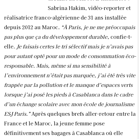
Sabrina Hakim, vidéo-reporter et
réalisatrice franco-algérienne de 31 ans installée
depuis 2012 au Maroc.
“À Paris, je ne me préoccupais
pas plus que ça du développement durable,
confie-t-
elle
. Je faisais certes le tri sélectif mais je n’avais pas
pour autant opté pour un mode de consommation éco-
responsable. Mais, même si ma sensibilité à
l’environnement n’était pas marquée, j’ai été très vite
frappée par la pollution et le manque d’espaces verts
lorsque j’ai posé les pieds à Casablanca dans le cadre
d’un échange scolaire avec mon école de journalisme
ESJ Paris.”
Après quelques brefs aller-retour entre la
France et le Maroc, la jeune femme pose
définitivement ses bagages à Casablanca où elle