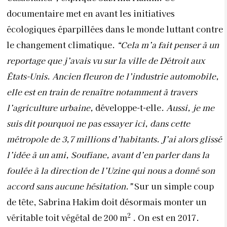
documentaire met en avant les initiatives
écologiques éparpillées dans le monde luttant contre
le changement climatique.
“Cela m’a fait penser à un
reportage que j’avais vu sur la ville de Détroit aux
États-Unis. Ancien fleuron de l’industrie automobile,
elle est en train de renaître notamment à travers
l’agriculture urbaine,
développe-t-elle
. Aussi, je me
suis dit pourquoi ne pas essayer ici, dans cette
métropole de 3,7 millions d’habitants. J’ai alors glissé
l’idée à un ami, Soufiane, avant d’en parler dans la
foulée à la direction de l’Uzine qui nous a donné son
accord sans aucune hésitation.”
Sur un simple coup
de tête, Sabrina Hakim doit désormais monter un
2
véritable toit végétal de 200 m
. On est en 2017.