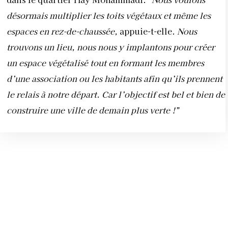
désormais
multiplier les toits végétaux et même les
espaces en rez-de-chaussée,
appuie-t-elle.
Nous
trouvons un lieu, nous nous y implantons pour créer
un espace végétalisé tout en formant les membres
d’une association ou les habitants
afin qu’ils prennent
le relais à notre départ. Car
l’objectif est bel et bien de
construire une ville de demain plus verte !”