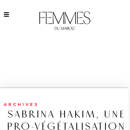
ARCHIVES
SABRINA HAKIM, UNE
PRO-VÉGÉTALISATION