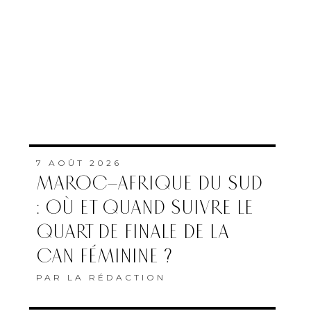
7 AOÛT 2026
MAROC–AFRIQUE DU SUD
: OÙ ET QUAND SUIVRE LE
QUART DE FINALE DE LA
CAN FÉMININE ?
PAR
LA RÉDACTION