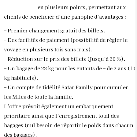
en plusieurs points, permettant aux
clients de bénéficier d’une panoplie d’avantages :
– Premier changement gratuit des billets.
– Des facilités de paiement (possibilité de régler le
voyage en plusieurs fois sans frais).
– Réduction sur le prix des billets (Jusqu’à 20 %).
– Un bagage de 23 kg pour les enfants de – de 2 ans (10
kg habituels).
– Un compte de fidélité Safar Family pour cumuler
les Miles de toute la famille.
L’offre prévoit également un embarquement
prioritaire ainsi que l’enregistrement total des
bagages (nul besoin de répartir le poids dans chacun
des bagages).