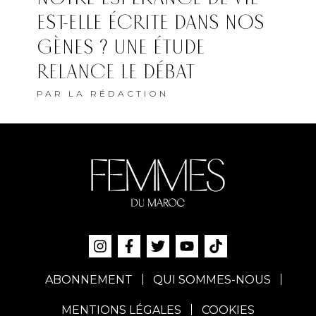
EST-ELLE ÉCRITE DANS NOS
GÈNES ? UNE ÉTUDE
RELANCE LE DÉBAT
PAR
LA RÉDACTION
ABONNEMENT
QUI SOMMES-NOUS
MENTIONS LÉGALES
COOKIES