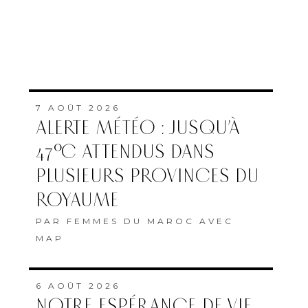
7 AOÛT 2026
ALERTE MÉTÉO : JUSQU’À
47°C ATTENDUS DANS
PLUSIEURS PROVINCES DU
ROYAUME
PAR
FEMMES DU MAROC AVEC
MAP
6 AOÛT 2026
NOTRE ESPÉRANCE DE VIE