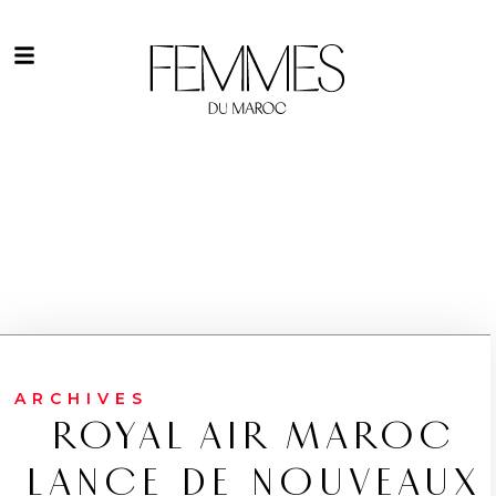
ARCHIVES
ROYAL AIR MAROC
LANCE DE NOUVEAUX