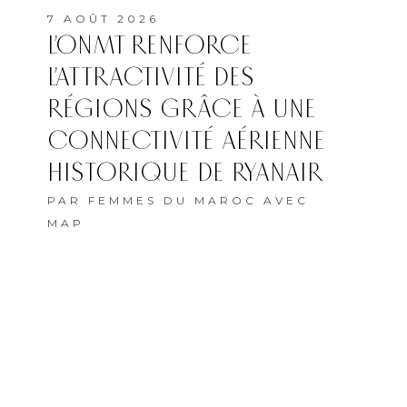
7 AOÛT 2026
L’ONMT RENFORCE
L’ATTRACTIVITÉ DES
RÉGIONS GRÂCE À UNE
CONNECTIVITÉ AÉRIENNE
HISTORIQUE DE RYANAIR
PAR
FEMMES DU MAROC AVEC
MAP