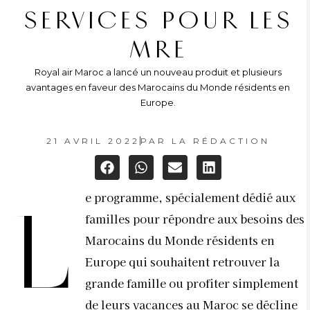
SERVICES POUR LES
MRE
Royal air Maroc a lancé un nouveau produit et plusieurs
avantages en faveur des Marocains du Monde résidents en
Europe.
21 AVRIL 2022
PAR
LA RÉDACTION
e programme, spécialement dédié aux
L
familles pour répondre aux besoins des
Marocains du Monde résidents en
Europe qui souhaitent retrouver la
grande famille ou profiter simplement
de leurs vacances au Maroc se décline